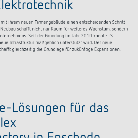
lektrotechnik
t mit ihrem neuen Firmengebäude einen entscheidenden Schritt
e Neubau schafft nicht nur Raum für weiteres Wachstum, sondern
Unternehmens. Seit der Gründung im Jahr 2010 konnte TS
neue Infrastruktur maßgeblich unterstützt wird. Der neue
hafft gleichzeitig die Grundlage für zukünftige Expansionen.
e-Lösungen für das
lex