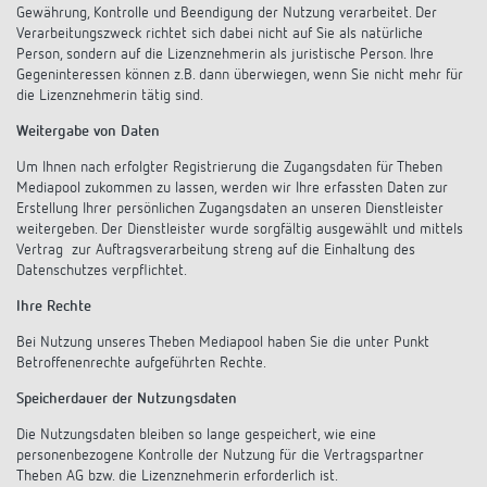
Gewährung, Kontrolle und Beendigung der Nutzung verarbeitet. Der
Verarbeitungszweck richtet sich dabei nicht auf Sie als natürliche
Person, sondern auf die Lizenznehmerin als juristische Person. Ihre
Gegeninteressen können z.B. dann überwiegen, wenn Sie nicht mehr für
die Lizenznehmerin tätig sind.
Weitergabe von Daten
Um Ihnen nach erfolgter Registrierung die Zugangsdaten für Theben
Mediapool zukommen zu lassen, werden wir Ihre erfassten Daten zur
Erstellung Ihrer persönlichen Zugangsdaten an unseren Dienstleister
weitergeben. Der Dienstleister wurde sorgfältig ausgewählt und mittels
Vertrag zur Auftragsverarbeitung streng auf die Einhaltung des
Datenschutzes verpflichtet.
Ihre Rechte
Bei Nutzung unseres Theben Mediapool haben Sie die unter Punkt
Betroffenenrechte aufgeführten Rechte.
Speicherdauer der Nutzungsdaten
Die Nutzungsdaten bleiben so lange gespeichert, wie eine
personenbezogene Kontrolle der Nutzung für die Vertragspartner
Theben AG bzw. die Lizenznehmerin erforderlich ist.