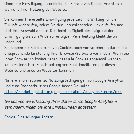
Ohne Ihre Einwilligung unterbleibt der Einsatz von Google Analytics 4
während Ihrer Nutzung der Website.
Sie können Ihre erteilte Einwilligung jederzeit mit Wirkung für die
Zukunft widerrufen, indem Sie den untenstehenden Link aufrufen und
dort Ihre Auswahl ändern. Die Rechtmäßigkeit der aufgrund der
Einwilligung bis zum Widerruf erfolgten Verarbeitung bleibt davon
unberührt.
Sie können die Speicherung von Cookies auch von vornherein durch eine
entsprechende Einstellung Ihrer Browser-Software verhindern. Wenn Sie
Ihren Browser so konfigurieren, dass alle Cookies abgelehnt werden,
kann es jedoch zu Einschränkung von Funktionalitäten auf dieser
Website und anderen Websites kommen.
Nähere Informationen zu Nutzungsbedingungen von Google Analytics
und zum Datenschutz bei Google finden Sie unter
https://marketingplatform.google.com/about/analytics/terms/de/
Sie können die Erfassung Ihrer Daten durch Google Analytics 4
verhindern, indem Sie Ihre Einstellungen anpassen:
Cookie-Einstellungen ändern