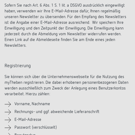
Sofern Sie nach Art. 6 Abs. 1 S. 1 lit. a DSGVO ausdrücklich eingewilligt
haben, verwenden wir Ihre E-Mail-Adresse dafür, Ihnen regelmäßig
unseren Newsletter zu übersenden. Für den Empfang des Newsletters
ist die Angabe einer E-Mail-Adresse ausreichend. Wir speichern Ihre
Einwilligung und den Zeitpunkt der Einwilligung. Die Einwilligung kann
jederzeit durch die Abmeldung vom Newsletter widerrufen werden.
Einen Link auf die Abmeldeseite finden Sie am Ende eines jeden
Newsletters.
Registrierung
Sie können sich über die Unternehmenswebseite für die Nutzung des
myTheben registrieren. Die dabei erhobenen personenbezogenen Daten
werden ausschließlich zum Zweck der Anlegung eines Benutzerkontos
verarbeitet. Hierzu zählen:
Vorname, Nachname
Rechnungs- und ggf. abweichende Lieferanschrift
E-Mail-Adresse
Passwort (verschlüsselt)