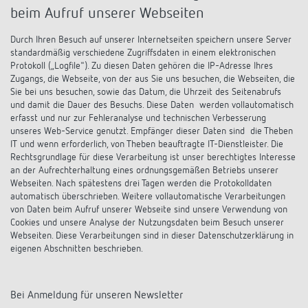
Anfahrt
beim Aufruf unserer Webseiten
Durch Ihren Besuch auf unserer Internetseiten speichern unsere Server
standardmäßig verschiedene Zugriffsdaten in einem elektronischen
Protokoll („Logfile"). Zu diesen Daten gehören die IP-Adresse Ihres
Zugangs, die Webseite, von der aus Sie uns besuchen, die Webseiten, die
Sie bei uns besuchen, sowie das Datum, die Uhrzeit des Seitenabrufs
und damit die Dauer des Besuchs. Diese Daten werden vollautomatisch
erfasst und nur zur Fehleranalyse und technischen Verbesserung
unseres Web-Service genutzt. Empfänger dieser Daten sind die Theben
IT und wenn erforderlich, von Theben beauftragte IT-Dienstleister. Die
Rechtsgrundlage für diese Verarbeitung ist unser berechtigtes Interesse
an der Aufrechterhaltung eines ordnungsgemäßen Betriebs unserer
Webseiten. Nach spätestens drei Tagen werden die Protokolldaten
automatisch überschrieben. Weitere vollautomatische Verarbeitungen
von Daten beim Aufruf unserer Webseite sind unsere Verwendung von
Cookies und unsere Analyse der Nutzungsdaten beim Besuch unserer
Webseiten. Diese Verarbeitungen sind in dieser Datenschutzerklärung in
eigenen Abschnitten beschrieben.
Bei Anmeldung für unseren Newsletter