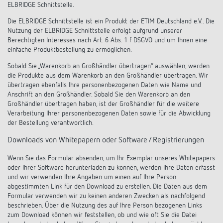
ELBRIDGE Schnittstelle.
Die ELBRIDGE Schnittstelle ist ein Produkt der ETIM Deutschland e.V.. Die
Nutzung der ELBRIDGE Schnittstelle erfolgt aufgrund unserer
Berechtigten Interesses nach Art. 6 Abs. 1 f DSGVO und um Ihnen eine
einfache Produktbestellung zu ermöglichen.
Sobald Sie „Warenkorb an Großhändler übertragen“ auswählen, werden
die Produkte aus dem Warenkorb an den Großhändler übertragen. Wir
übertragen ebenfalls Ihre personenbezogenen Daten wie Name und
Anschrift an den Großhändler. Sobald Sie den Warenkorb an den
Großhändler übertragen haben, ist der Großhändler für die weitere
Verarbeitung Ihrer personenbezogenen Daten sowie für die Abwicklung
der Bestellung verantwortlich.
Downloads von Whitepapern oder Software / Registrierungen
Wenn Sie das Formular absenden, um Ihr Exemplar unseres Whitepapers
oder Ihrer Software herunterladen zu können, werden Ihre Daten erfasst
und wir verwenden Ihre Angaben um einen auf Ihre Person
abgestimmten Link für den Download zu erstellen. Die Daten aus dem
Formular verwenden wir zu keinen anderen Zwecken als nachfolgend
beschrieben. Über die Nutzung des auf Ihre Person bezogenen Links
zum Download können wir feststellen, ob und wie oft Sie die Datei