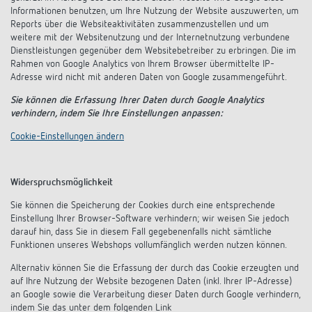
Informationen benutzen, um Ihre Nutzung der Website auszuwerten, um
Reports über die Websiteaktivitäten zusammenzustellen und um
weitere mit der Websitenutzung und der Internetnutzung verbundene
Dienstleistungen gegenüber dem Websitebetreiber zu erbringen. Die im
Rahmen von Google Analytics von Ihrem Browser übermittelte IP-
Adresse wird nicht mit anderen Daten von Google zusammengeführt.
Sie können die Erfassung Ihrer Daten durch Google Analytics
verhindern, indem Sie Ihre Einstellungen anpassen:
Cookie-Einstellungen ändern
Widerspruchsmöglichkeit
Sie können die Speicherung der Cookies durch eine entsprechende
Einstellung Ihrer Browser-Software verhindern; wir weisen Sie jedoch
darauf hin, dass Sie in diesem Fall gegebenenfalls nicht sämtliche
Funktionen unseres Webshops vollumfänglich werden nutzen können.
Alternativ können Sie die Erfassung der durch das Cookie erzeugten und
auf Ihre Nutzung der Website bezogenen Daten (inkl. Ihrer IP-Adresse)
an Google sowie die Verarbeitung dieser Daten durch Google verhindern,
indem Sie das unter dem folgenden Link