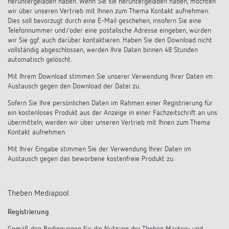
heruntergeladen haben. Wenn Sie sie heruntergeladen haben, möchten
wir über unseren Vertrieb mit Ihnen zum Thema Kontakt aufnehmen.
Dies soll bevorzugt durch eine E-Mail geschehen, insofern Sie eine
Telefonnummer und/oder eine postalische Adresse eingeben, würden
wir Sie ggf. auch darüber kontaktieren. Haben Sie den Download nicht
vollständig abgeschlossen, werden Ihre Daten binnen 48 Stunden
automatisch gelöscht.
Mit Ihrem Download stimmen Sie unserer Verwendung Ihrer Daten im
Austausch gegen den Download der Datei zu.
Sofern Sie Ihre persönlichen Daten im Rahmen einer Registrierung für
ein kostenloses Produkt aus der Anzeige in einer Fachzeitschrift an uns
übermitteln, werden wir über unseren Vertrieb mit Ihnen zum Thema
Kontakt aufnehmen.
Mit Ihrer Eingabe stimmen Sie der Verwendung Ihrer Daten im
Austausch gegen das beworbene kostenfreie Produkt zu.
Theben Mediapool
Registrierung