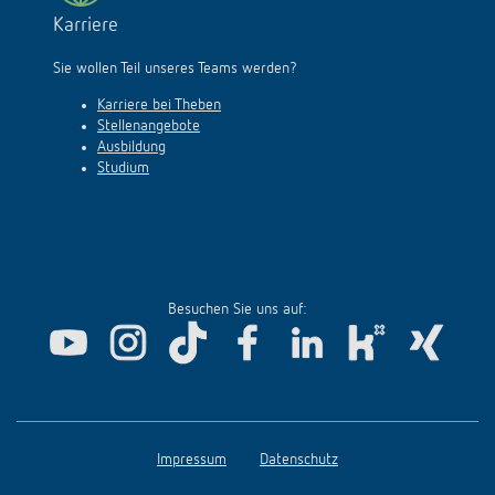
Karriere
Sie wollen Teil unseres Teams werden?
Karriere bei Theben
Stellenangebote
Ausbildung
Studium
Besuchen Sie uns auf:
Impressum
Datenschutz