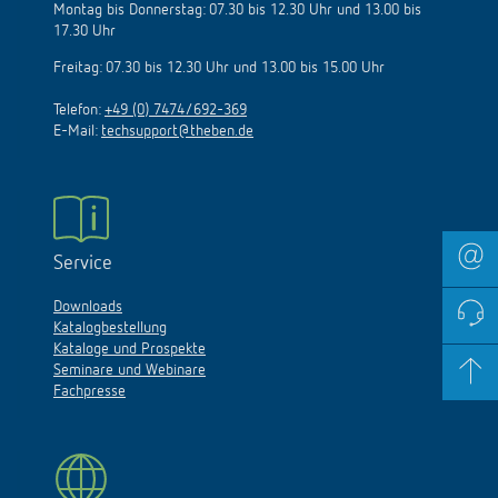
Montag bis Donnerstag: 07.30 bis 12.30 Uhr und 13.00 bis
17.30 Uhr
Freitag: 07.30 bis 12.30 Uhr und 13.00 bis 15.00 Uhr
Telefon:
+49 (0) 7474/692-369
E-Mail:
techsupport@theben.de
Service
Downloads
Katalogbestellung
Kataloge und Prospekte
Seminare und Webinare
Fachpresse