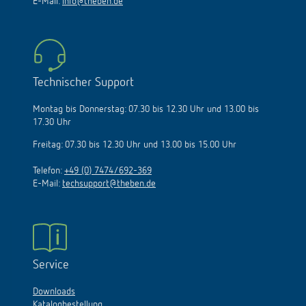
E-Mail:
info@theben.de
Technischer Support
Montag bis Donnerstag: 07.30 bis 12.30 Uhr und 13.00 bis
17.30 Uhr
Freitag: 07.30 bis 12.30 Uhr und 13.00 bis 15.00 Uhr
Telefon:
+49 (0) 7474/692-369
E-Mail:
techsupport@theben.de
Service
Downloads
Katalogbestellung