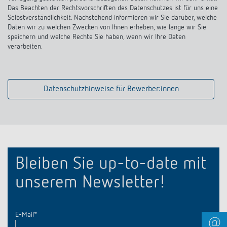
Arbeitsplatzbrillen.
Das Beachten der Rechtsvorschriften des Datenschutzes ist für uns eine
Selbstverständlichkeit. Nachstehend informieren wir Sie darüber, welche
Daten wir zu welchen Zwecken von Ihnen erheben, wie lange wir Sie
speichern und welche Rechte Sie haben, wenn wir Ihre Daten
verarbeiten.
Datenschutzhinweise für Bewerber:innen
Bleiben Sie up-to-date mit
unserem Newsletter!
E-Mail
*