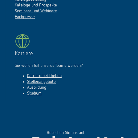
Kataloge und Prospekte
Seminare und Webinare
Fachpresse
Karriere
Sie wollen Teil unseres Teams werden?
Karriere bei Theben
Stellenangebote
Ausbildung
Studium
Besuchen Sie uns auf: