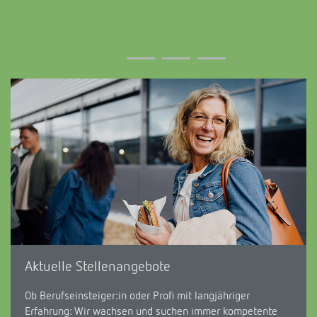
Aktuelle Stellenangebote
Ob Berufseinsteiger:in oder Profi mit langjähriger
Erfahrung: Wir wachsen und suchen immer kompetente