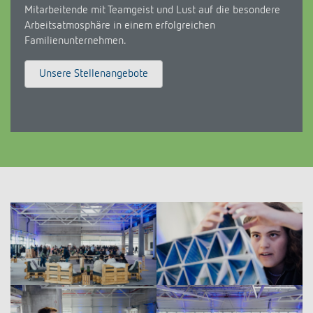
Mitarbeitende mit Teamgeist und Lust auf die besondere
Arbeitsatmosphäre in einem erfolgreichen
Familienunternehmen.
Unsere Stellenangebote