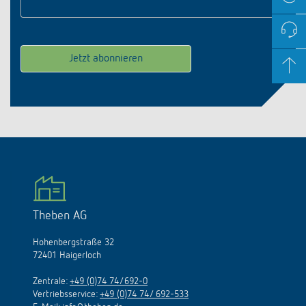
Theben AG
Hohenbergstraße 32
72401 Haigerloch
Zentrale:
+49 (0)74 74/692-0
Vertriebsservice:
+49 (0)74 74/ 692-533