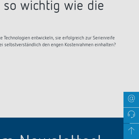
so wichtig wie die
Technologien entwickeln, sie erfolgreich zur Serienreife
ei selbstverständlich den engen Kostenrahmen einhalten?