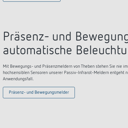
Präsenz- und Bewegung
automatische Beleucht
Mit Bewegungs- und Präsenzmeldern von Theben stehen Sie nie im 
hochsensiblen Sensoren unserer Passiv-Infrarot-Meldern entgeht ni
Anwendungsfall.
Präsenz- und Bewegungsmelder