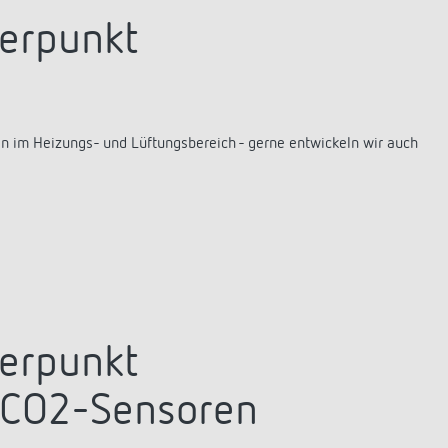
erpunkt
n im Heizungs- und Lüftungsbereich - gerne entwickeln wir auch
erpunkt
 CO2-Sensoren