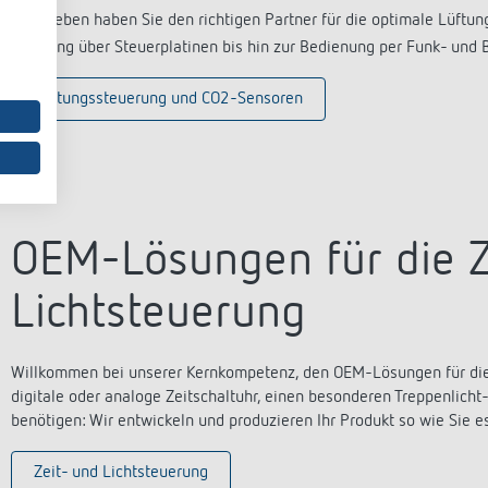
Mit Theben haben Sie den richtigen Partner für die optimale Lüftun
Messung über Steuerplatinen bis hin zur Bedienung per Funk- und 
Lüftungssteuerung und CO2-Sensoren
OEM-Lösungen für die Z
Lichtsteuerung
Willkommen bei unserer Kernkompetenz, den OEM-Lösungen für die Ze
digitale oder analoge Zeitschaltuhr, einen besonderen Treppenlich
benötigen: Wir entwickeln und produzieren Ihr Produkt so wie Sie e
Zeit- und Lichtsteuerung