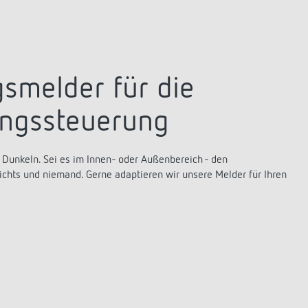
smelder für die
ungssteuerung
Dunkeln. Sei es im Innen- oder Außenbereich - den
chts und niemand. Gerne adaptieren wir unsere Melder für Ihren