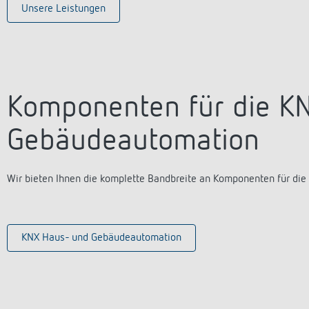
Unsere Leistungen
Komponenten für die K
Gebäudeautomation
Wir bieten Ihnen die komplette Bandbreite an Komponenten für di
KNX Haus- und Gebäudeautomation