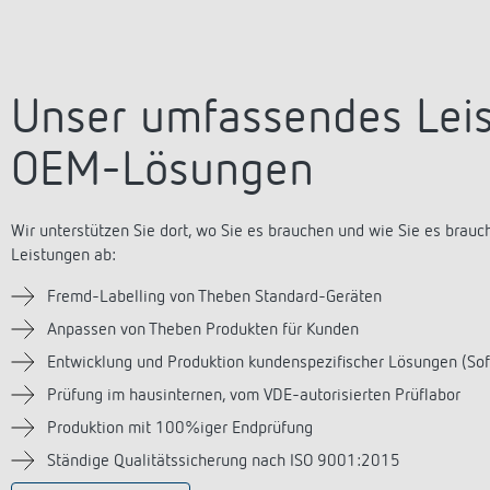
Unser umfassendes Lei
OEM-Lösungen
Wir unterstützen Sie dort, wo Sie es brauchen und wie Sie es bra
Leistungen ab:
Fremd-Labelling von Theben Standard-Geräten
Anpassen von Theben Produkten für Kunden
Entwicklung und Produktion kundenspezifischer Lösungen (Soft
Prüfung im hausinternen, vom VDE-autorisierten Prüflabor
Produktion mit 100%iger Endprüfung
Ständige Qualitätssicherung nach ISO 9001:2015