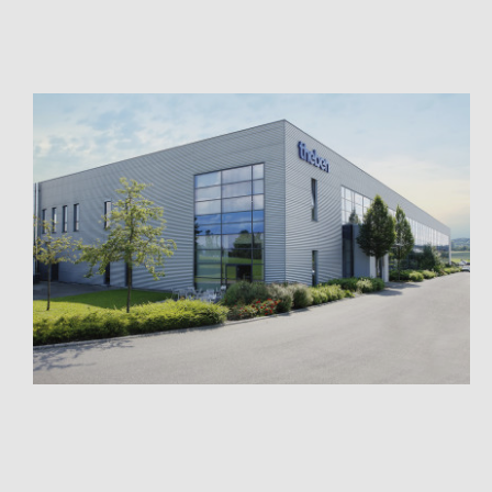
Mehr anzeigen