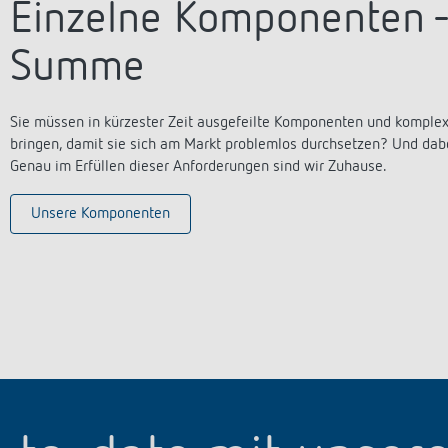
Einzelne Komponenten - 
Summe
Sie müssen in kürzester Zeit ausgefeilte Komponenten und komplexe 
bringen, damit sie sich am Markt problemlos durchsetzen? Und dab
Genau im Erfüllen dieser Anforderungen sind wir Zuhause.
Unsere Komponenten