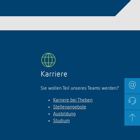
Karriere
Sie wollen Teil unseres Teams werden?
Karriere bei Theben
Stellenangebote
Ausbildung
Studium