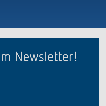
em Newsletter!