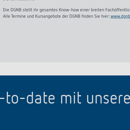
Die DGNB stellt ihr gesamtes Know-how einer breiten Fachöffentlic
Alle Termine und Kursangebote der DGNB finden Sie hier:
www.dgnb
p-to-date mit unser