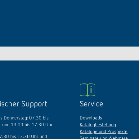
ischer Support
Service
s Donnerstag: 07.30 bis
Downloads
 und 13.00 bis 17.30 Uhr
Katalogbestellung
Kataloge und Prospekte
07.30 bis 12.30 Uhr und
Seminare und Webinare