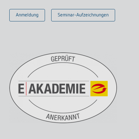
Mehr anzeigen
Anmeldung
Seminar-Aufzeichnungen