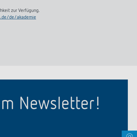
hkeit zur Verfügung.
.de/de/akademie
em Newsletter!