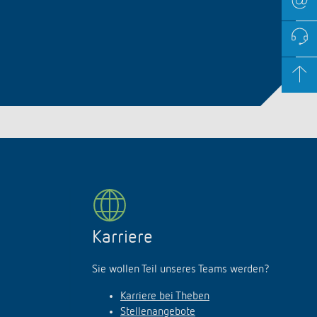
Karriere
Sie wollen Teil unseres Teams werden?
Karriere bei Theben
Stellenangebote