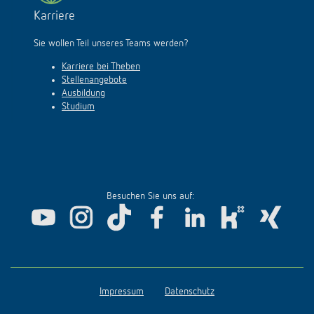
Karriere
Sie wollen Teil unseres Teams werden?
Karriere bei Theben
Stellenangebote
Ausbildung
Studium
Besuchen Sie uns auf:
Impressum
Datenschutz