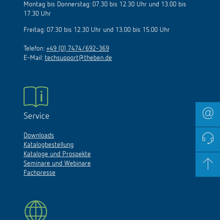
Montag bis Donnerstag: 07.30 bis 12.30 Uhr und 13.00 bis
17.30 Uhr
Freitag: 07.30 bis 12.30 Uhr und 13.00 bis 15.00 Uhr
Telefon:
+49 (0) 7474/692-369
E-Mail:
techsupport@theben.de
Service
Downloads
Katalogbestellung
Kataloge und Prospekte
Seminare und Webinare
Fachpresse