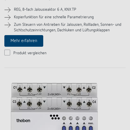
REG, 8-fach Jalousieaktor 6 A, KNX TP
Kopierfunktion für eine schnelle Parametrierung
Zum Steuern von Antrieben für Jalousien, Rollladen, Sonnen- und
Sichtschutzeinrichtungen, Dachluken und Lüftungsklappen
Mehr erfahren
Produkt vergleichen