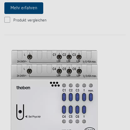
Mehr erfahren
Produkt vergleichen