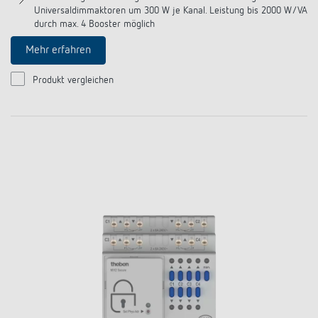
Universaldimmaktoren um 300 W je Kanal. Leistung bis 2000 W/VA
durch max. 4 Booster möglich
Mehr erfahren
Produkt vergleichen