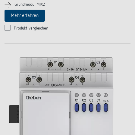
Grundmodul MIX2
Mehr erfahren
Produkt vergleichen