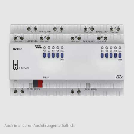
Auch in anderen Ausführungen erhältlich.