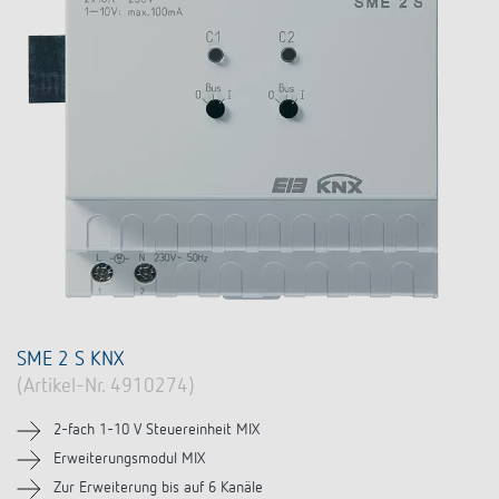
SME 2 S KNX
(Artikel-Nr. 4910274)
2-fach 1-10 V Steuereinheit MIX
Erweiterungsmodul MIX
Zur Erweiterung bis auf 6 Kanäle