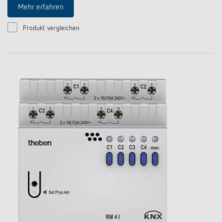
Mehr erfahren
Produkt vergleichen