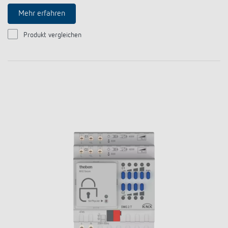
Mehr erfahren
Produkt vergleichen