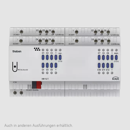
Auch in anderen Ausführungen erhältlich.