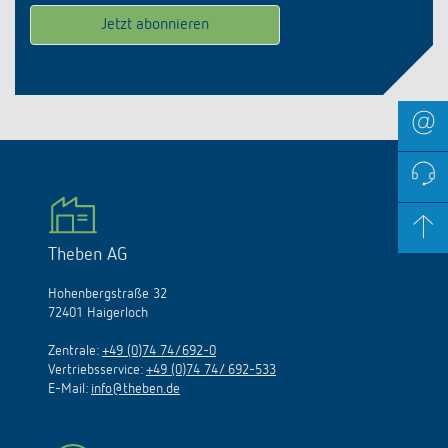
Theben AG
Hohenbergstraße 32
72401 Haigerloch
Zentrale:
+49 (0)74 74/692-0
Vertriebsservice:
+49 (0)74 74/ 692-533
E-Mail:
info@theben.de