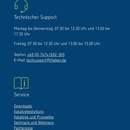
Technischer Support
Montag bis Donnerstag: 07.30 bis 12.30 Uhr und 13.00 bis
17.30 Uhr
Freitag: 07.30 bis 12.30 Uhr und 13.00 bis 15.00 Uhr
Telefon:
+49 (0) 7474/692-369
E-Mail:
techsupport@theben.de
Service
Downloads
Katalogbestellung
Kataloge und Prospekte
Seminare und Webinare
Fachpresse