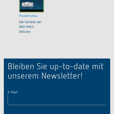
Modellreihen
Die Vorteile der
KNX MIX2-
Aktoren
Bleiben Sie up-to-date mit
unserem Newsletter!
E-Mail
*