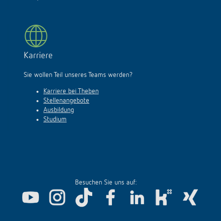
Karriere
Sie wollen Teil unseres Teams werden?
Karriere bei Theben
Stellenangebote
Ausbildung
Studium
Besuchen Sie uns auf: