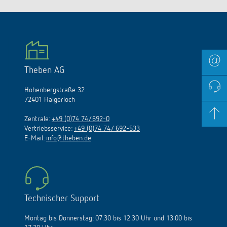
Theben AG
Hohenbergstraße 32
72401 Haigerloch
Zentrale:
+49 (0)74 74/692-0
Vertriebsservice:
+49 (0)74 74/ 692-533
E-Mail:
info@theben.de
Technischer Support
Montag bis Donnerstag: 07.30 bis 12.30 Uhr und 13.00 bis