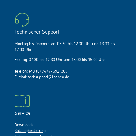
Technischer Support
Montag bis Donnerstag: 07.30 bis 12.30 Uhr und 13.00 bis
17.30 Uhr
Freitag: 07.30 bis 12.30 Uhr und 13.00 bis 15.00 Uhr
Telefon:
+49 (0) 7474/692-369
E-Mail:
techsupport@theben.de
Service
Downloads
Katalogbestellung