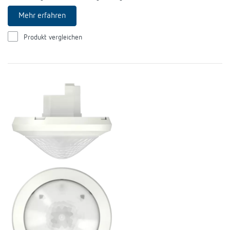
Mehr erfahren
Produkt vergleichen