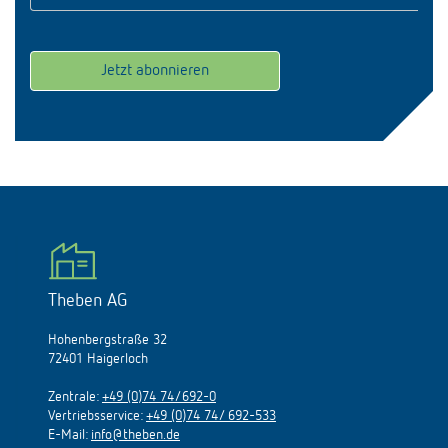
Theben AG
Hohenbergstraße 32
72401 Haigerloch
Zentrale:
+49 (0)74 74/692-0
Vertriebsservice:
+49 (0)74 74/ 692-533
E-Mail:
info@theben.de