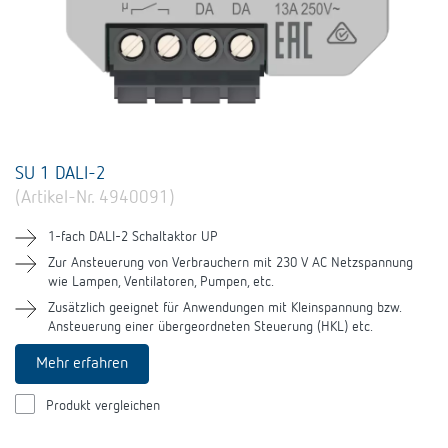
SU 1 DALI-2
(Artikel-Nr. 4940091)
1-fach DALI-2 Schaltaktor UP
Zur Ansteuerung von Verbrauchern mit 230 V AC Netzspannung
wie Lampen, Ventilatoren, Pumpen, etc.
Zusätzlich geeignet für Anwendungen mit Kleinspannung bzw.
Ansteuerung einer übergeordneten Steuerung (HKL) etc.
Mehr erfahren
Produkt vergleichen