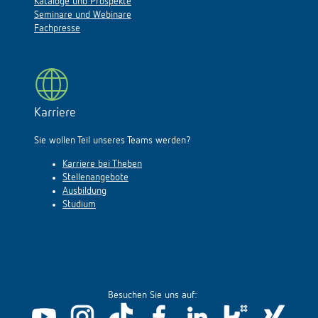
Kataloge und Prospekte
Seminare und Webinare
Fachpresse
Karriere
Sie wollen Teil unseres Teams werden?
Karriere bei Theben
Stellenangebote
Ausbildung
Studium
Besuchen Sie uns auf: