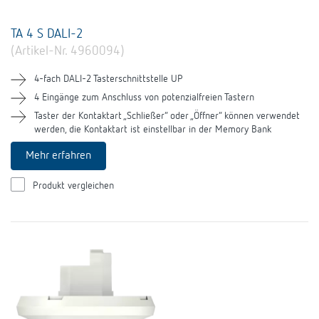
TA 4 S DALI-2
(Artikel-Nr. 4960094)
4-fach DALI-2 Tasterschnittstelle UP
4 Eingänge zum Anschluss von potenzialfreien Tastern
Taster der Kontaktart „Schließer“ oder „Öffner“ können verwendet
werden, die Kontaktart ist einstellbar in der Memory Bank
Mehr erfahren
Produkt vergleichen