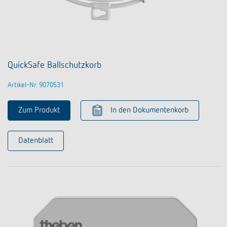
QuickSafe Ballschutzkorb
Artikel-Nr. 9070531
Zum Produkt
In den Dokumentenkorb
Datenblatt