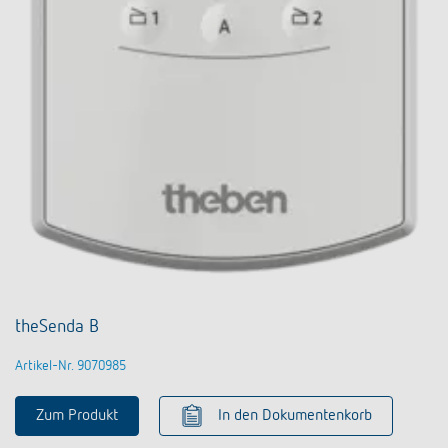
theSenda B
Artikel-Nr. 9070985
Zum Produkt
In den Dokumentenkorb