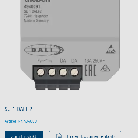
SU 1 DALI-2
Artikel-Nr. 4940091
Zum Produkt
In den Dokumentenkorb