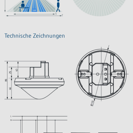
Technische Zeichnungen