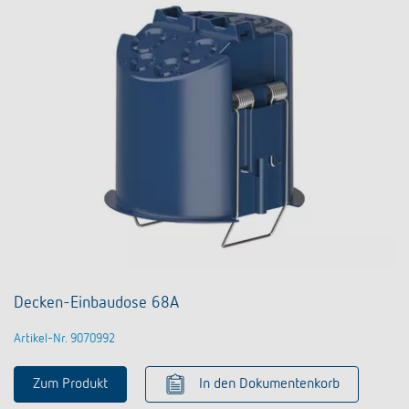
Decken-Einbaudose 68A
Artikel-Nr. 9070992
Zum Produkt
In den Dokumentenkorb