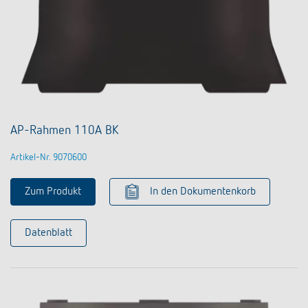
AP-Rahmen 110A BK
Artikel-Nr. 9070600
Zum Produkt
In den Dokumentenkorb
Datenblatt