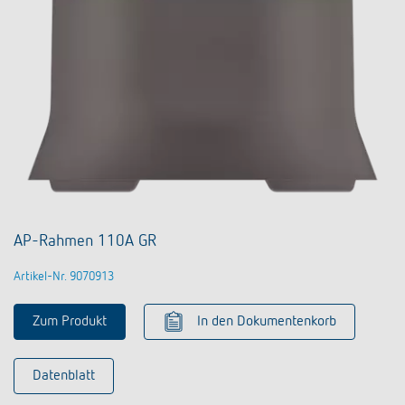
AP-Rahmen 110A GR
Artikel-Nr. 9070913
Zum Produkt
In den Dokumentenkorb
Datenblatt