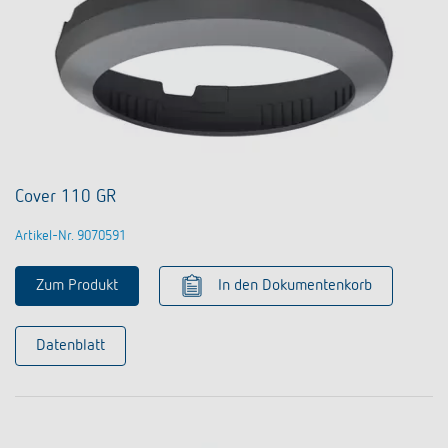
Cover 110 GR
Artikel-Nr. 9070591
Zum Produkt
In den Dokumentenkorb
Datenblatt