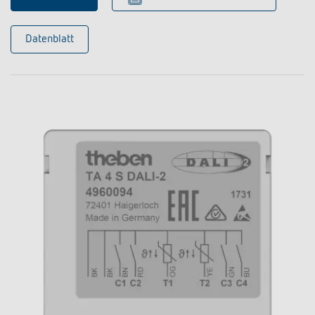
Datenblatt