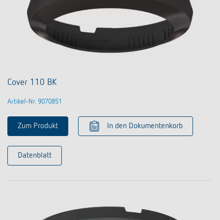
Cover 110 BK
Artikel-Nr. 9070851
Zum Produkt
In den Dokumentenkorb
Datenblatt