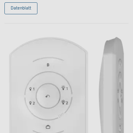
Datenblatt