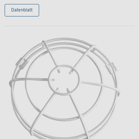
Datenblatt