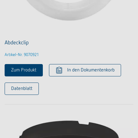
Abdeckclip
Artikel-Nr. 9070921
Zum Produkt
In den Dokumentenkorb
Datenblatt