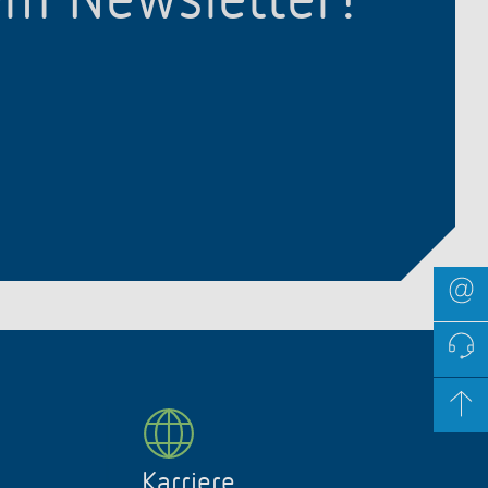
em Newsletter!
Karriere