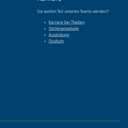
Sie wollen Teil unseres Teams werden?
Karriere bei Theben
Stellenangebote
Ausbildung
Studium