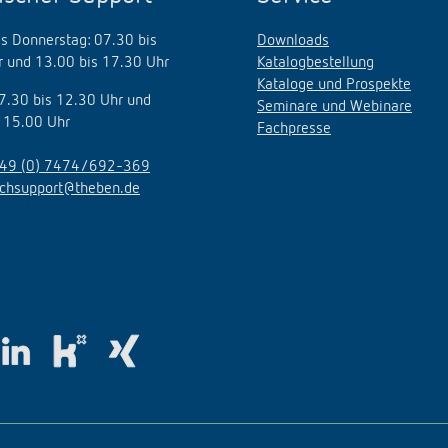
s Donnerstag: 07.30 bis
Downloads
 und 13.00 bis 17.30 Uhr
Katalogbestellung
Kataloge und Prospekte
07.30 bis 12.30 Uhr und
Seminare und Webinare
 15.00 Uhr
Fachpresse
49 (0) 7474/692-369
echsupport@theben.de