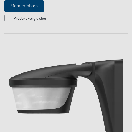
Mehr erfahren
Produkt vergleichen