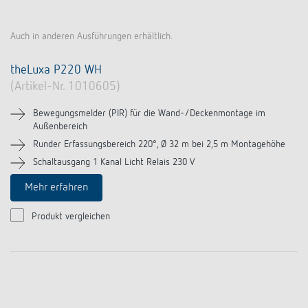
Auch in anderen Ausführungen erhältlich.
theLuxa P220 WH
(Artikel-Nr. 1010605)
Bewegungsmelder (PIR) für die Wand-/Deckenmontage im
Außenbereich
Runder Erfassungsbereich 220°, Ø 32 m bei 2,5 m Montagehöhe
Schaltausgang 1 Kanal Licht Relais 230 V
Mehr erfahren
Produkt vergleichen