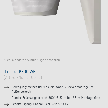
Auch in anderen Ausführungen erhältlich.
theLuxa P300 WH
(Artikel-Nr. 1010610)
Bewegungsmelder (PIR) für die Wand-/Deckenmontage im
Außenbereich
Runder Erfassungsbereich 300°, Ø 32 m bei 2,5 m Montagehöhe
Schaltausgang 1 Kanal Licht Relais 230 V