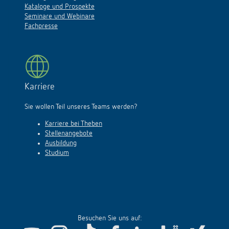
Kataloge und Prospekte
Seminare und Webinare
Fachpresse
Karriere
Sie wollen Teil unseres Teams werden?
Karriere bei Theben
Stellenangebote
Ausbildung
Studium
Besuchen Sie uns auf: