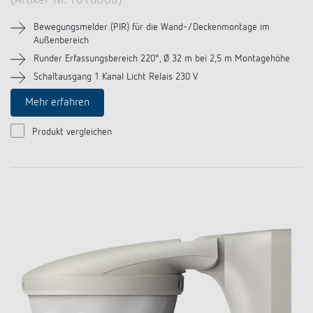
(Artikel-Nr. 1010606)
Bewegungsmelder (PIR) für die Wand-/Deckenmontage im
Außenbereich
Runder Erfassungsbereich 220°, Ø 32 m bei 2,5 m Montagehöhe
Schaltausgang 1 Kanal Licht Relais 230 V
Mehr erfahren
Produkt vergleichen