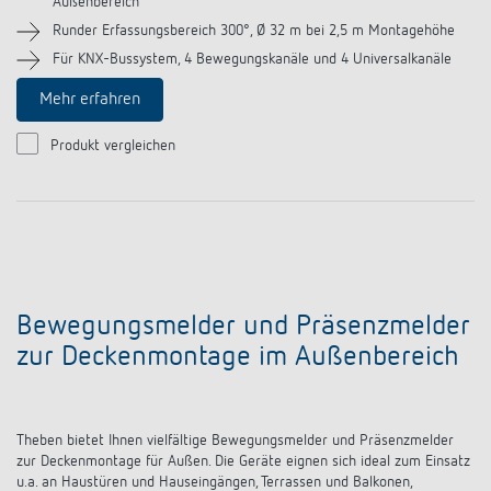
Außenbereich
Runder Erfassungsbereich 300°, Ø 32 m bei 2,5 m Montagehöhe
Für KNX-Bussystem, 4 Bewegungskanäle und 4 Universalkanäle
Mehr erfahren
Produkt vergleichen
Bewegungsmelder und Präsenzmelder
zur Deckenmontage im Außenbereich
Theben bietet Ihnen vielfältige Bewegungsmelder und Präsenzmelder
zur Deckenmontage für Außen. Die Geräte eignen sich ideal zum Einsatz
u.a. an Haustüren und Hauseingängen, Terrassen und Balkonen,