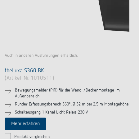
Auch in anderen Ausführungen erhältlich.
theLuxa S360 BK
(Artikel-Nr. 1010511)
Bewegungsmelder (PIR) für die Wand-/Deckenmontage im
Außenbereich
Runder Erfassungsbereich 360°, Ø 32 m bei 2,5 m Montagehöhe
Schaltausgang 1 Kanal Licht Relais 230 V
Mehr erfahren
Produkt vergleichen