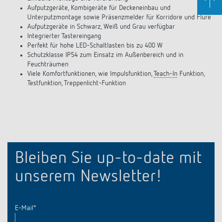
Aufputzgeräte, Kombigeräte für Deckeneinbau und
Unterputzmontage sowie Präsenzmelder für Korridore und Flure
Aufputzgeräte in Schwarz, Weiß und Grau verfügbar
Integrierter Tastereingang
Perfekt für hohe LED-Schaltlasten bis zu 400 W
Schutzklasse IP54 zum Einsatz im Außenbereich und in
Feuchträumen
Viele Komfortfunktionen, wie Impulsfunktion,
Teach-In
Funktion,
Testfunktion, Treppenlicht-Funktion
Bleiben Sie up-to-date mit
unserem Newsletter!
E-Mail
*