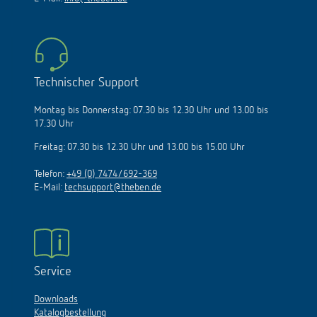
Technischer Support
Montag bis Donnerstag: 07.30 bis 12.30 Uhr und 13.00 bis
17.30 Uhr
Freitag: 07.30 bis 12.30 Uhr und 13.00 bis 15.00 Uhr
Telefon:
+49 (0) 7474/692-369
E-Mail:
techsupport@theben.de
Service
Downloads
Katalogbestellung