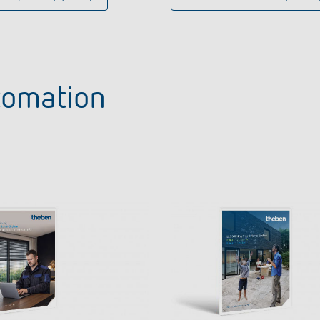
tomation