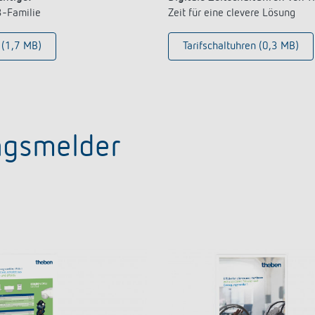
3-Familie
Zeit für eine clevere Lösung
 (1,7 MB)
Tarifschaltuhren (0,3 MB)
ngsmelder