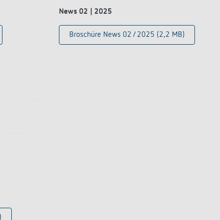
News 02 | 2025
Broschüre News 02 / 2025 (2,2 MB)
)