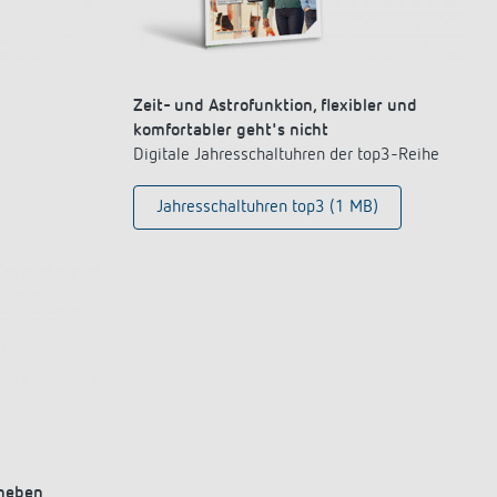
Zeit- und Astrofunktion, flexibler und
komfortabler geht's nicht
Digitale Jahresschaltuhren der top3-Reihe
Jahresschaltuhren top3 (1 MB)
Theben