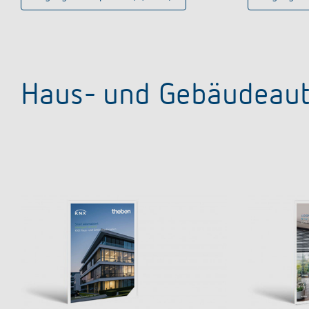
Haus- und Gebäudeau