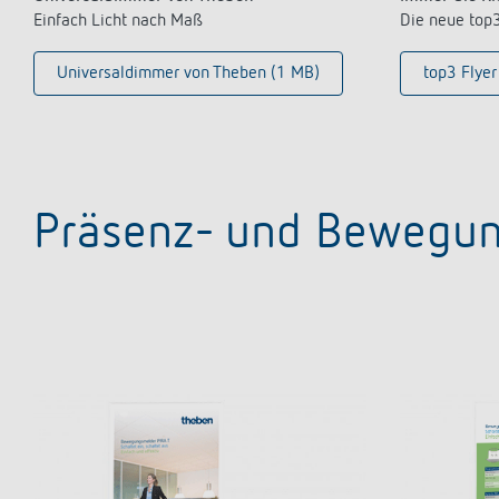
Einfach Licht nach Maß
Die neue top
Universaldimmer von Theben (1 MB)
top3 Flyer
Präsenz- und Bewegu