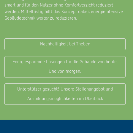
Anfahrt
smart und für den Nutzer ohne Komfortverzicht reduziert
werden. Mittelfristig hilft das Konzept dabei, energieintensive
Gebäudetechnik weiter zu reduzieren.
Nachhaltigkeit bei Theben
Energiesparende Lösungen für die Gebäude von heute.
Und von morgen.
Unterstützer gesucht! Unsere Stellenangebot und
Ausbildungsmöglichkeiten im Überblick