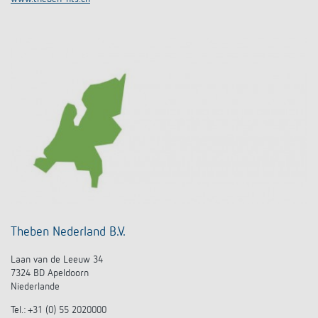
Theben Nederland
B.V.
Laan van de Leeuw 34
7324 BD Apeldoorn
Niederlande
Tel.: +31 (0) 55 2020000