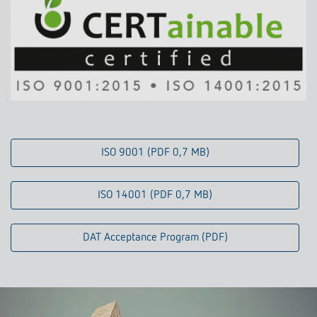
ISO 9001 (PDF 0,7 MB)
ISO 14001 (PDF 0,7 MB)
DAT Acceptance Program (PDF)