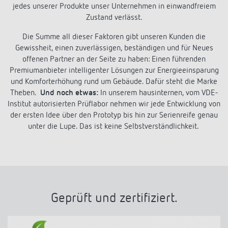
jedes unserer Produkte unser Unternehmen in einwandfreiem
Zustand verlässt.
Die Summe all dieser Faktoren gibt unseren Kunden die
Gewissheit, einen zuverlässigen, beständigen und für Neues
offenen Partner an der Seite zu haben: Einen führenden
Premiumanbieter intelligenter Lösungen zur Energieeinsparung
und Komforterhöhung rund um Gebäude. Dafür steht die Marke
Theben.
Und noch etwas:
In unserem hausinternen, vom VDE-
Institut autorisierten Prüflabor nehmen wir jede Entwicklung von
der ersten Idee über den Prototyp bis hin zur Serienreife genau
unter die Lupe. Das ist keine Selbstverständlichkeit.
Geprüft und zertifiziert.