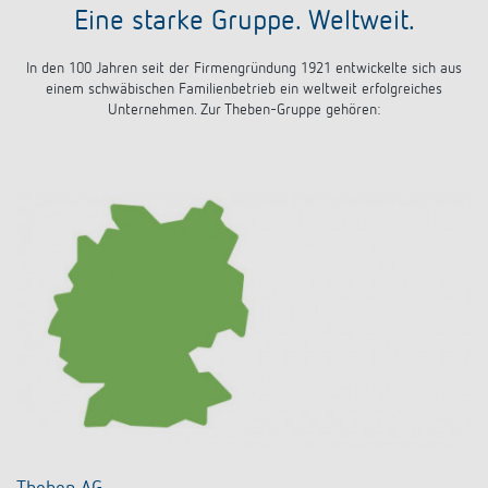
Eine starke Gruppe. Weltweit.
In den 100 Jahren seit der Firmengründung 1921 entwickelte sich aus
einem schwäbischen Familienbetrieb ein weltweit erfolgreiches
Unternehmen
. Zur Theben-Gruppe gehören: