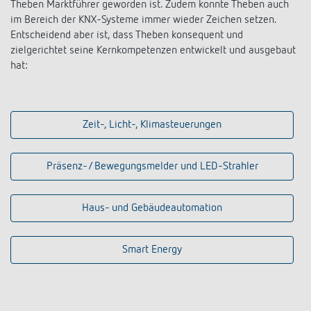
Theben Marktführer geworden ist. Zudem konnte Theben auch
im Bereich der KNX-Systeme immer wieder Zeichen setzen.
Entscheidend aber ist, dass Theben konsequent und
zielgerichtet seine Kernkompetenzen entwickelt und ausgebaut
hat:
Zeit-, Licht-, Klimasteuerungen
Präsenz-/ Bewegungsmelder und LED-Strahler
Haus- und Gebäudeautomation
Smart Energy