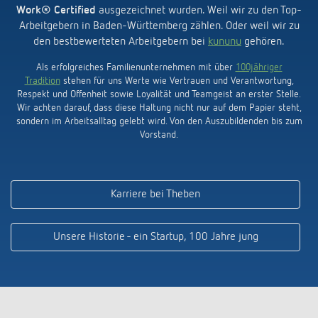
Work® Certified
ausgezeichnet wurden. Weil wir zu den Top-
Arbeitgebern in Baden-Württemberg zählen. Oder weil wir zu
den bestbewerteten Arbeitgebern bei
kununu
gehören.
Als erfolgreiches Familienunternehmen mit über
100jähriger
Tradition
stehen für uns Werte wie Vertrauen und Verantwortung,
Respekt und Offenheit sowie Loyalität und Teamgeist an erster Stelle.
Wir achten darauf, dass diese Haltung nicht nur auf dem Papier steht,
sondern im Arbeitsalltag gelebt wird. Von den Auszubildenden bis zum
Vorstand.
Karriere bei Theben
Unsere Historie - ein Startup, 100 Jahre jung