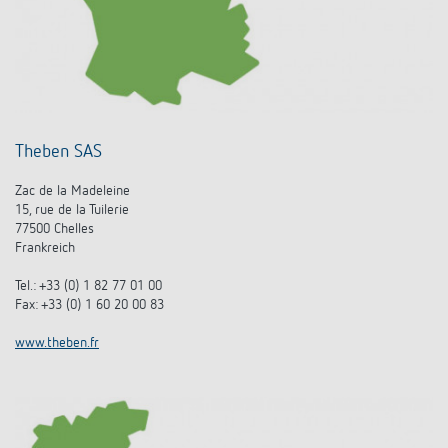
Theben SAS
Zac de la Madeleine
15, rue de la Tuilerie
77500 Chelles
Frankreich
Tel.: +33 (0) 1 82 77 01 00
Fax: +33 (0) 1 60 20 00 83
www.theben.fr