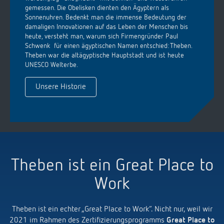
gemessen. Die Obelisken dienten den Ägyptern als
Sonnenuhren. Bedenkt man die immense Bedeutung der
damaligen Innovationen auf das Leben der Menschen bis
heute, versteht man, warum sich Firmengründer Paul
Schwenk für einen ägyptischen Namen entschied: Theben.
Theben war die altägyptische Hauptstadt und ist heute
UNESCO Welterbe.
Unsere Historie
Theben ist ein Great Place to
Work
Theben ist ein echter „Great Place to Work“. Nicht nur, weil wir
2021 im Rahmen des Zertifizierungsprogramms
Great Place to