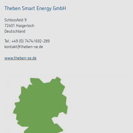
Theben Smart Energy GmbH
Schlossfeld 9
72401 Haigerloch
Deutschland
Tel.: +49 (0) 7474/692-289
kontakt@theben-se.de
www.theben-se.de