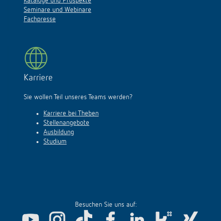
Kataloge und Prospekte
Seminare und Webinare
Fachpresse
Karriere
Sie wollen Teil unseres Teams werden?
Karriere bei Theben
Stellenangebote
Ausbildung
Studium
Besuchen Sie uns auf: