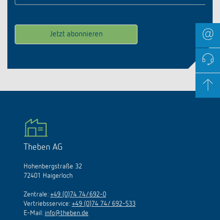
Theben AG
Hohenbergstraße 32
72401 Haigerloch
Zentrale:
+49 (0)74 74/692-0
Vertriebsservice:
+49 (0)74 74/ 692-533
E-Mail:
info@theben.de