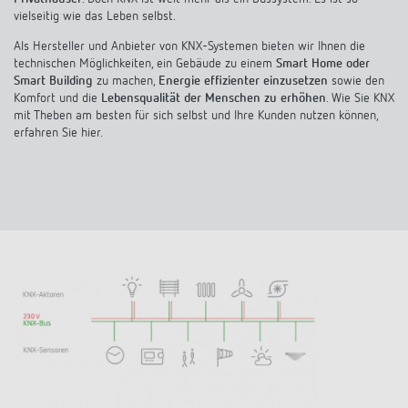
Anfahrt
vielseitig wie das Leben selbst.
Als Hersteller und Anbieter von KNX-Systemen bieten wir Ihnen die
technischen Möglichkeiten, ein Gebäude zu einem
Smart Home oder
Smart Building
zu machen,
Energie effizienter einzusetzen
sowie den
Komfort und die
Lebensqualität der Menschen zu erhöhen
. Wie Sie KNX
mit Theben am besten für sich selbst und Ihre Kunden nutzen können,
erfahren Sie hier.