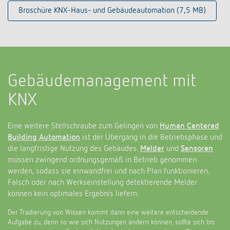
Broschüre KNX-Haus- und Gebäudeautomation (7,5 MB)
Gebäudemanagement mit
KNX
Eine weitere Stellschraube zum Gelingen von
Human Centered
Building Automation
ist der Übergang in die Betriebsphase und
die langfristige Nutzung des Gebäudes.
Melder
und
Sensoren
müssen zwingend ordnungsgemäß in Betrieb genommen
werden, sodass sie einwandfrei und nach Plan funktionieren.
Falsch oder nach Werkseinstellung detektierende Melder
können kein optimales Ergebnis liefern.
Der Tradierung von Wissen kommt dann eine weitere entscheidende
Aufgabe zu, denn so wie sich Nutzungen ändern können, sollte sich bis