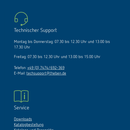
Technischer Support
Montag bis Donnerstag: 07.30 bis 12.30 Uhr und 13.00 bis
17.30 Uhr
Freitag: 07.30 bis 12.30 Uhr und 13.00 bis 15.00 Uhr
Telefon:
+49 (0) 7474/692-369
E-Mail:
techsupport@theben.de
Service
Downloads
Katalogbestellung