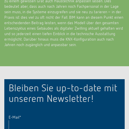
zu einem gewissen Grat auch Haustechnik anpassen lassen. Dies
bedeutet aber, dass auch nach Jahren noch Fachpersonal in der Lage
sein muss, in die Systeme einzugreifen und sie neu zu tarieren – in der
Praxis ist dies viel zu oft nicht der Fall. BIM kann an diesem Punkt einen
entscheidenden Beitrag leisten, wenn das Modell über den gesamten
Lebenszyklus eines Gebäudes als digitaler Zwilling aktuell gehalten wird
und so jederzeit einen tiefen Einblick in die technische Ausstattung
ermöglicht. Darüber hinaus muss die KNX-Konfiguration auch nach
Jahren noch zugänglich und anpassbar sein.
Bleiben Sie up-to-date mit
unserem Newsletter!
E-Mail
*