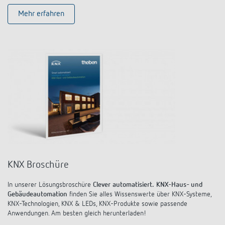
Mehr erfahren
KNX Broschüre
In unserer Lösungsbroschüre
Clever automatisiert.
KNX-Haus- und
Gebäudeautomation
finden Sie alles Wissenswerte über KNX-Systeme,
KNX-Technologien, KNX & LEDs, KNX-Produkte sowie passende
Anwendungen. Am besten gleich herunterladen!