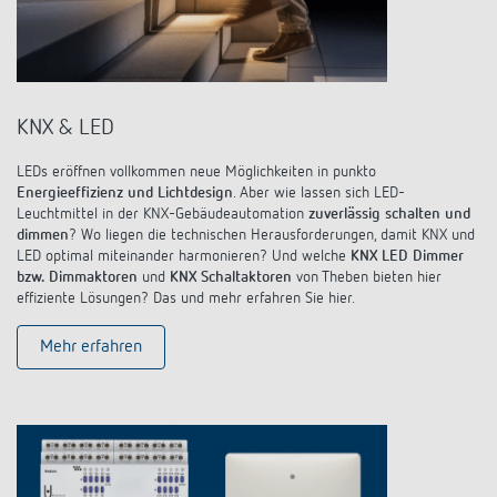
KNX & LED
LEDs eröffnen vollkommen neue Möglichkeiten in punkto
Energieeffizienz und Lichtdesign
. Aber wie lassen sich LED-
Leuchtmittel in der KNX-Gebäudeautomation
zuverlässig schalten und
dimmen
? Wo liegen die technischen Herausforderungen, damit KNX und
LED optimal miteinander harmonieren? Und welche
KNX LED Dimmer
bzw. Dimmaktoren
und
KNX Schaltaktoren
von Theben bieten hier
effiziente Lösungen? Das und mehr erfahren Sie hier.
Mehr erfahren