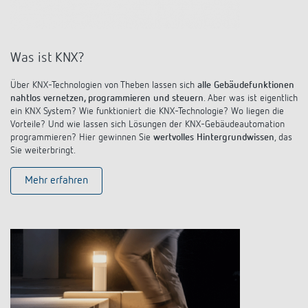
Was ist KNX?
Über KNX-Technologien von Theben lassen sich
alle Gebäudefunktionen
nahtlos vernetzen, programmieren und steuern
. Aber was ist eigentlich
ein KNX System? Wie funktioniert die KNX-Technologie? Wo liegen die
Vorteile? Und wie lassen sich Lösungen der KNX-Gebäudeautomation
programmieren? Hier gewinnen Sie
wertvolles Hintergrundwissen
, das
Sie weiterbringt.
Mehr erfahren