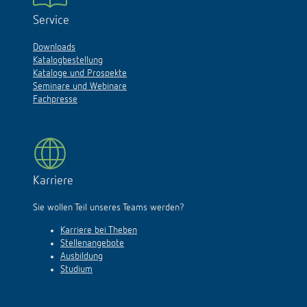
Service
Downloads
Katalogbestellung
Kataloge und Prospekte
Seminare und Webinare
Fachpresse
Karriere
Sie wollen Teil unseres Teams werden?
Karriere bei Theben
Stellenangebote
Ausbildung
Studium