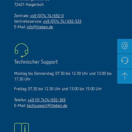
72401 Haigerloch
Zentrale:
+49 (0)74 74/692-0
Vertriebsservice:
+49 (0)74 74/ 692-533
E-Mail:
info@theben.de
Technischer Support
Montag bis Donnerstag: 07.30 bis 12.30 Uhr und 13.00 bis
17.30 Uhr
Freitag: 07.30 bis 12.30 Uhr und 13.00 bis 15.00 Uhr
Telefon:
+49 (0) 7474/692-369
E-Mail:
techsupport@theben.de