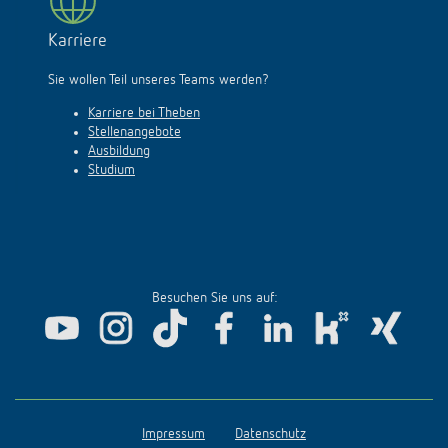
Karriere
Sie wollen Teil unseres Teams werden?
Karriere bei Theben
Stellenangebote
Ausbildung
Studium
Besuchen Sie uns auf:
Impressum
Datenschutz