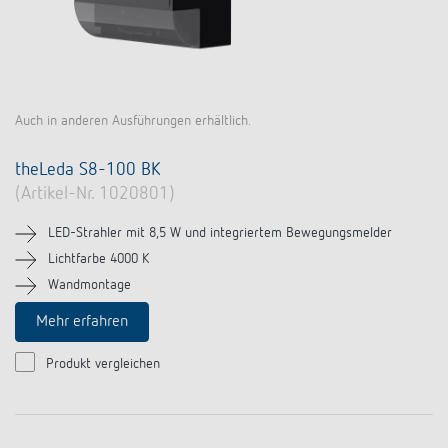
Auch in anderen Ausführungen erhältlich.
theLeda S8-100 BK
(Artikel-Nr. 1020801)
LED-Strahler mit 8,5 W und integriertem Bewegungsmelder
Lichtfarbe 4000 K
Wandmontage
Mehr erfahren
Produkt vergleichen