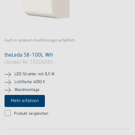
Auch in anderen Ausführungen erhältlich.
theLeda S8-100L WH
(Artikel-Nr. 1020600)
LED-Strahler mit 8,5 W
Lichtfarbe 4000 K
Wandmontage
Mehr erfahren
Produkt vergleichen