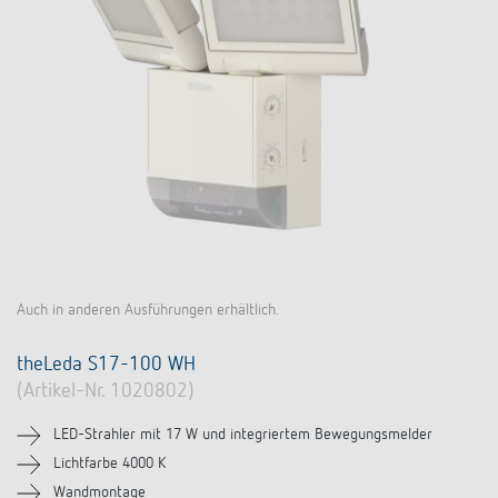
Auch in anderen Ausführungen erhältlich.
theLeda S17-100 WH
(Artikel-Nr. 1020802)
LED-Strahler mit 17 W und integriertem Bewegungsmelder
Lichtfarbe 4000 K
Wandmontage