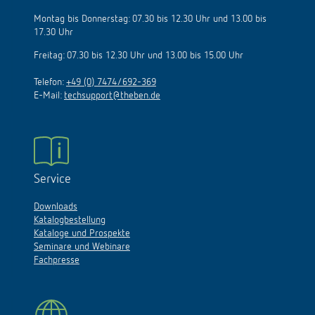
Montag bis Donnerstag: 07.30 bis 12.30 Uhr und 13.00 bis
17.30 Uhr
Freitag: 07.30 bis 12.30 Uhr und 13.00 bis 15.00 Uhr
Telefon:
+49 (0) 7474/692-369
E-Mail:
techsupport@theben.de
Service
Downloads
Katalogbestellung
Kataloge und Prospekte
Seminare und Webinare
Fachpresse