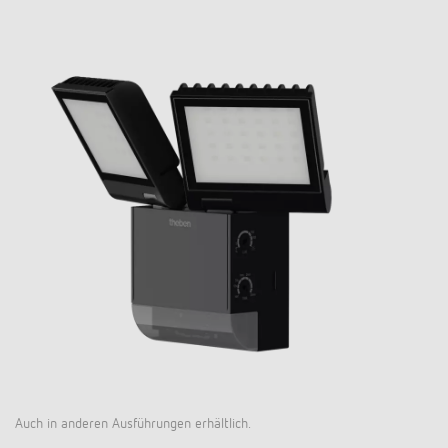
Auch in anderen Ausführungen erhältlich.