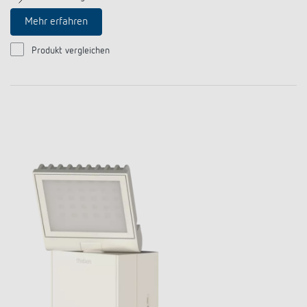
Mehr erfahren
Produkt vergleichen