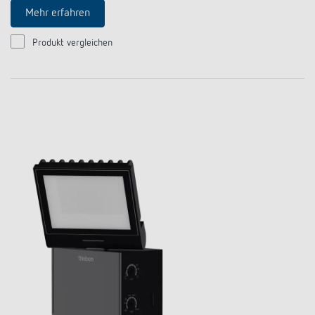
Anfahrt
Mehr erfahren
Produkt vergleichen