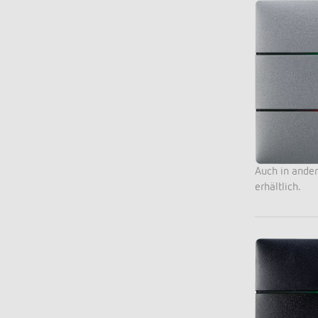
Auch in ande
erhältlich.