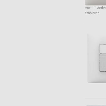
Auch in ande
erhältlich.