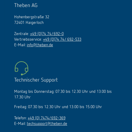
Theben AG
Hohenbergstraße 32
72401 Haigerloch
Zentrale:
+49 (0)74 74/692-0
Vertriebsservice:
+49 (0)74 74/ 692-533
E-Mail:
info@theben.de
Technischer Support
Montag bis Donnerstag: 07.30 bis 12.30 Uhr und 13.00 bis
17.30 Uhr
Freitag: 07.30 bis 12.30 Uhr und 13.00 bis 15.00 Uhr
Telefon:
+49 (0) 7474/692-369
E-Mail:
techsupport@theben.de