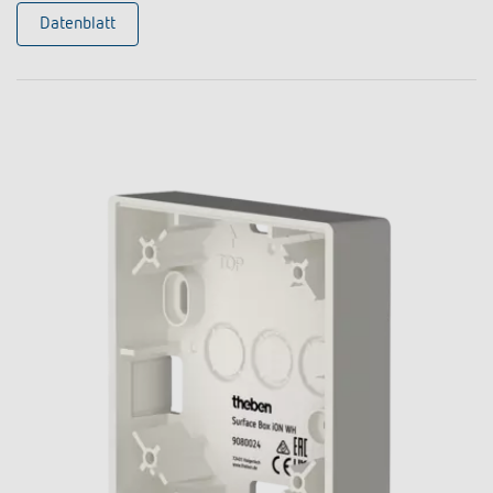
Datenblatt