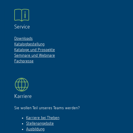
Service
Downloads
Katalogbestellung
Kataloge und Prospekte
Seminare und Webinare
Fachpresse
Karriere
Sie wollen Teil unseres Teams werden?
Karriere bei Theben
Stellenangebote
Ausbildung