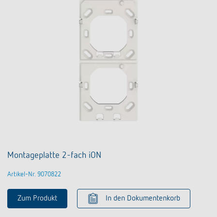
Montageplatte 2-fach iON
Artikel-Nr. 9070822
Zum Produkt
In den Dokumentenkorb