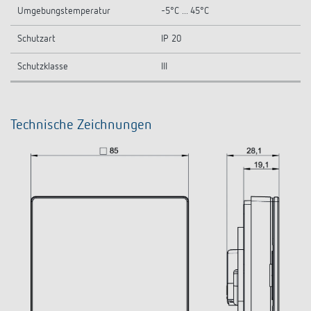
Umgebungstemperatur
-5°C ... 45°C
Schutzart
IP 20
Schutzklasse
III
Technische Zeichnungen