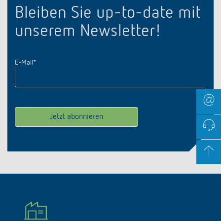
Bleiben Sie up-to-date mit
unserem Newsletter!
E-Mail
*