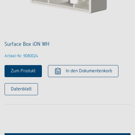
Surface Box iON WH
Artikel-Nr. 9080024
Zum Produkt
In den Dokumentenkorb
Datenblatt