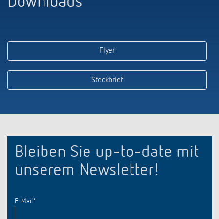
Downloads
Flyer
Steckbrief
Bleiben Sie up-to-date mit
unserem Newsletter!
E-Mail
*