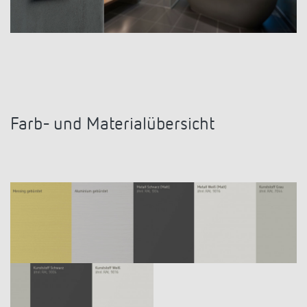
Farb- und Materialübersicht