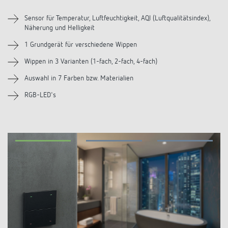
Sensor für Temperatur, Luftfeuchtigkeit, AQI (Luftqualitätsindex),
Näherung und Helligkeit
1 Grundgerät für verschiedene Wippen
Wippen in 3 Varianten (1-fach, 2-fach, 4-fach)
Auswahl in 7 Farben bzw. Materialien
RGB-LED's