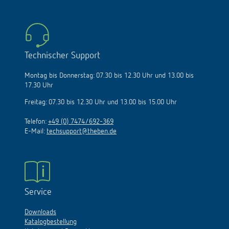
Technischer Support
Montag bis Donnerstag: 07.30 bis 12.30 Uhr und 13.00 bis
17.30 Uhr
Freitag: 07.30 bis 12.30 Uhr und 13.00 bis 15.00 Uhr
Telefon:
+49 (0) 7474/692-369
E-Mail:
techsupport@theben.de
Service
Downloads
Katalogbestellung