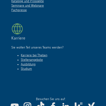
Kataloge und Prospekte
Seminare und Webinare
Fachpresse
Karriere
Sie wollen Teil unseres Teams werden?
Karriere bei Theben
Stellenangebote
Ausbildung
Studium
Besuchen Sie uns auf: