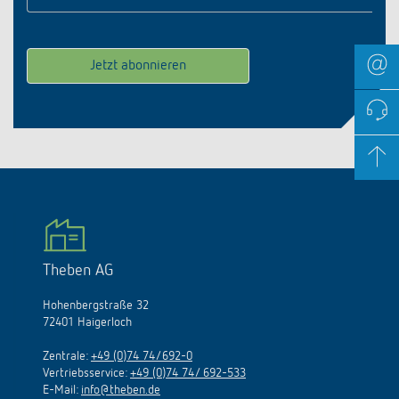
Theben AG
Hohenbergstraße 32
72401 Haigerloch
Zentrale:
+49 (0)74 74/692-0
Vertriebsservice:
+49 (0)74 74/ 692-533
E-Mail:
info@theben.de