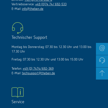
Vertriebsservice:
+49 (0)74 74/ 692-533
E-Mail:
info@theben.de
Technischer Support
Montag bis Donnerstag: 07.30 bis 12.30 Uhr und 13.00 bis
17.30 Uhr
Freitag: 07.30 bis 12.30 Uhr und 13.00 bis 15.00 Uhr
Telefon:
+49 (0) 7474/692-369
E-Mail:
techsupport@theben.de
Service