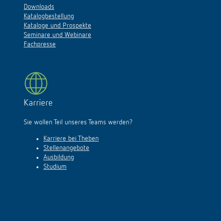
Downloads
Katalogbestellung
Kataloge und Prospekte
Seminare und Webinare
Fachpresse
Karriere
Sie wollen Teil unseres Teams werden?
Karriere bei Theben
Stellenangebote
Ausbildung
Studium