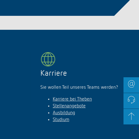
Karriere
Sie wollen Teil unseres Teams werden?
Karriere bei Theben
Stellenangebote
Ausbildung
Studium