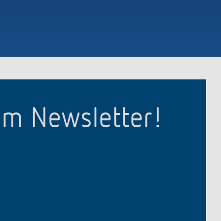
em Newsletter!