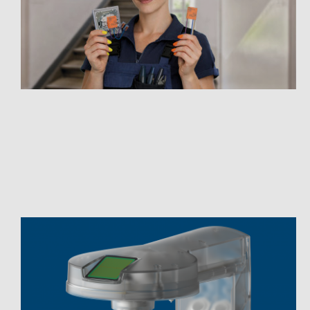
Mehr anzeigen