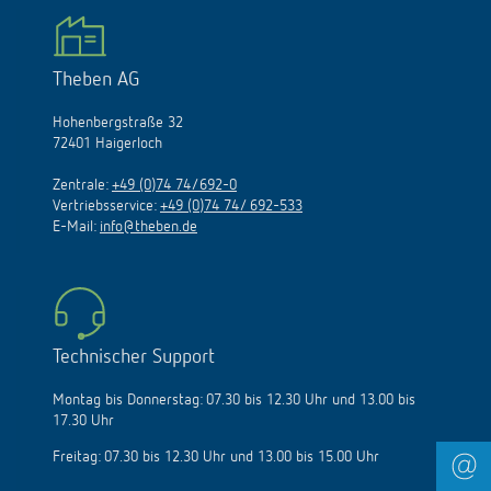
Theben AG
Hohenbergstraße 32
72401 Haigerloch
Zentrale:
+49 (0)74 74/692-0
Vertriebsservice:
+49 (0)74 74/ 692-533
E-Mail:
info@theben.de
Technischer Support
Montag bis Donnerstag: 07.30 bis 12.30 Uhr und 13.00 bis
17.30 Uhr
Freitag: 07.30 bis 12.30 Uhr und 13.00 bis 15.00 Uhr