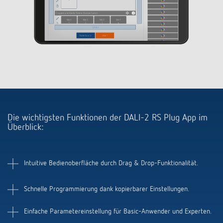
Anfahrt
Die wichtigsten Funktionen der DALI-2 RS Plug App im
Überblick:
Intuitive Bedienoberfläche durch Drag & Drop-Funktionalität.
Schnelle Programmierung dank kopierbarer Einstellungen.
Einfache Parametereinstellung für Basic-Anwender und Experten.