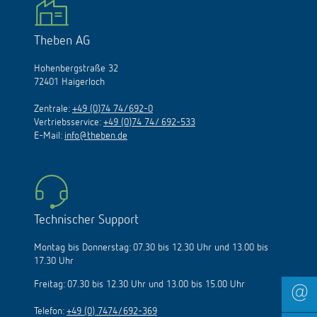
Theben AG
Hohenbergstraße 32
72401 Haigerloch
Zentrale:
+49 (0)74 74/692-0
Vertriebsservice:
+49 (0)74 74/ 692-533
E-Mail:
info@theben.de
Technischer Support
Montag bis Donnerstag: 07.30 bis 12.30 Uhr und 13.00 bis
17.30 Uhr
Freitag: 07.30 bis 12.30 Uhr und 13.00 bis 15.00 Uhr
Telefon:
+49 (0) 7474/692-369