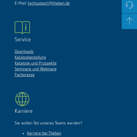
E-Mail:
techsupport@theben.de
Service
Downloads
Katalogbestellung
Kataloge und Prospekte
Seminare und Webinare
Fachpresse
Karriere
Sie wollen Teil unseres Teams werden?
Karriere bei Theben