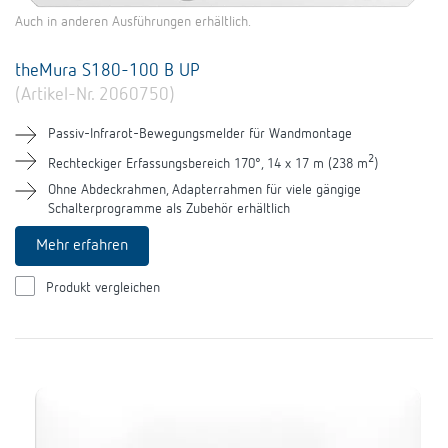
Auch in anderen Ausführungen erhältlich.
theMura S180-100 B UP
(Artikel-Nr. 2060750)
Passiv-Infrarot-Bewegungsmelder für Wandmontage
2
Rechteckiger Erfassungsbereich 170°, 14 x 17 m (238 m
)
Ohne Abdeckrahmen, Adapterrahmen für viele gängige
Schalterprogramme als Zubehör erhältlich
Mehr erfahren
Produkt vergleichen