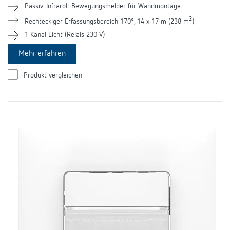
Passiv-Infrarot-Bewegungsmelder für Wandmontage
2
Rechteckiger Erfassungsbereich 170°, 14 x 17 m (238 m
)
1 Kanal Licht (Relais 230 V)
Mehr erfahren
Produkt vergleichen