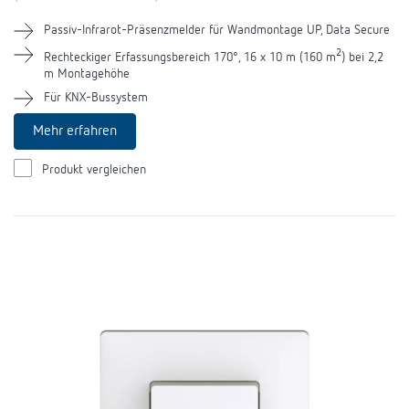
Passiv-Infrarot-Präsenzmelder für Wandmontage UP, Data Secure
2
Rechteckiger Erfassungsbereich 170°, 16 x 10 m (160 m
) bei 2,2
m Montagehöhe
Für KNX-Bussystem
Mehr erfahren
Produkt vergleichen