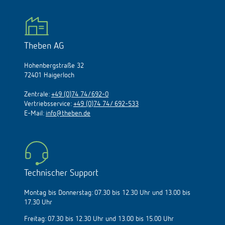
Theben AG
Hohenbergstraße 32
72401 Haigerloch
Zentrale:
+49 (0)74 74/692-0
Vertriebsservice:
+49 (0)74 74/ 692-533
E-Mail:
info@theben.de
Technischer Support
Montag bis Donnerstag: 07.30 bis 12.30 Uhr und 13.00 bis
17.30 Uhr
Freitag: 07.30 bis 12.30 Uhr und 13.00 bis 15.00 Uhr