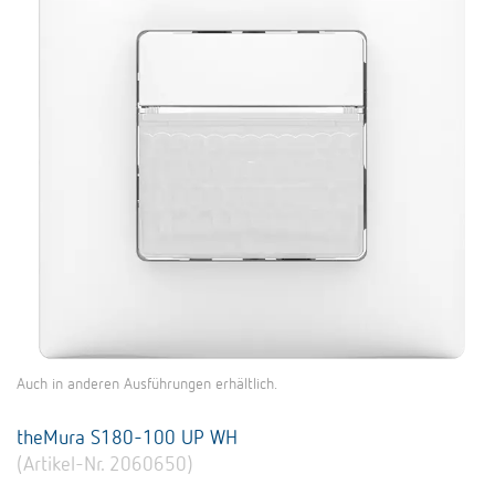
Auch in anderen Ausführungen erhältlich.
theMura S180-100 UP WH
(Artikel-Nr. 2060650)