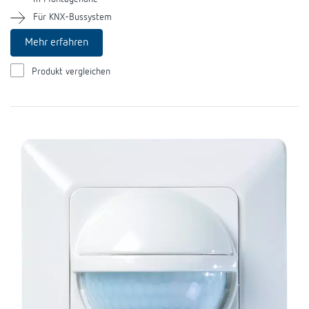
Anfahrt
Für KNX-Bussystem
Mehr erfahren
Produkt vergleichen