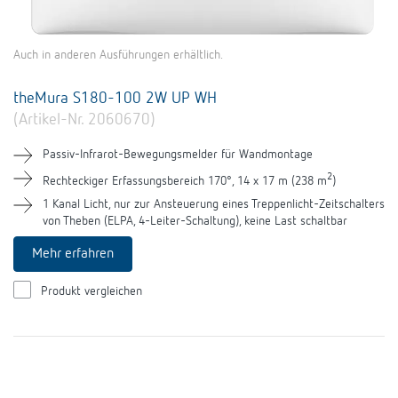
Auch in anderen Ausführungen erhältlich.
theMura S180-100 2W UP WH
(Artikel-Nr. 2060670)
Passiv-Infrarot-Bewegungsmelder für Wandmontage
2
Rechteckiger Erfassungsbereich 170°, 14 x 17 m (238 m
)
1 Kanal Licht, nur zur Ansteuerung eines Treppenlicht-Zeitschalters
von Theben (ELPA, 4-Leiter-Schaltung), keine Last schaltbar
Mehr erfahren
Produkt vergleichen