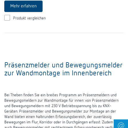
Mehr erfahren
Produkt vergleichen
Präsenzmelder und Bewegungsmelder
zur Wandmontage im Innenbereich
Bei Theben finden Sie ein breites Programm an Präsenzmeldern und
Bewegungsmeldern zur Wandmontage für innen: von Präsenzmeldern
und Bewegungsmeldern mit 230 V Betriebsspannung bis zu KNX-
Geräten. Präsenzmelder und Bewegungsmelder zur Montage an der
Wand bieten einen halbrunden Erfassungsbereich, der zuverlässig
Bewegungen im Flur, Korridor oder in Durchgängen erfasst. Zudem sind
auch Bewegungsmelder mit rechteckigem Erfassungsbereich verfügbar.