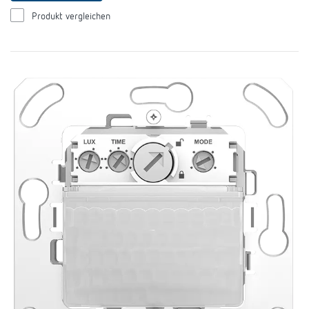
Produkt vergleichen