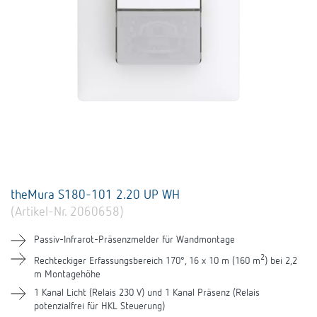
theMura S180-101 2.20 UP WH
(Artikel-Nr. 2060658)
Passiv-Infrarot-Präsenzmelder für Wandmontage
2
Rechteckiger Erfassungsbereich 170°, 16 x 10 m (160 m
) bei 2,2
m Montagehöhe
1 Kanal Licht (Relais 230 V) und 1 Kanal Präsenz (Relais
potenzialfrei für HKL Steuerung)