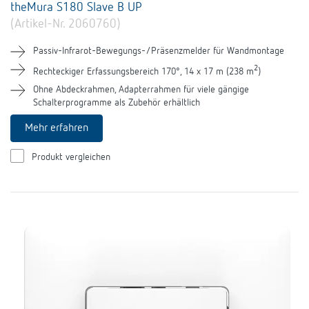
theMura S180 Slave B UP
(Artikel-Nr. 2060760)
Passiv-Infrarot-Bewegungs-/Präsenzmelder für Wandmontage
2
Rechteckiger Erfassungsbereich 170°, 14 x 17 m (238 m
)
Ohne Abdeckrahmen, Adapterrahmen für viele gängige
Schalterprogramme als Zubehör erhältlich
Mehr erfahren
Produkt vergleichen