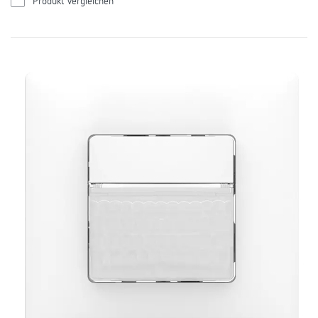
Produkt vergleichen