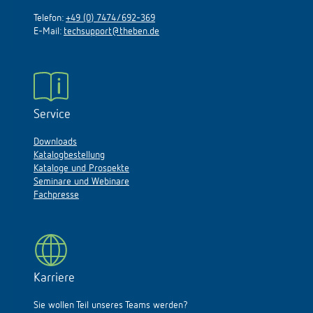
Telefon:
+49 (0) 7474/692-369
E-Mail:
techsupport@theben.de
Service
Downloads
Katalogbestellung
Kataloge und Prospekte
Seminare und Webinare
Fachpresse
Karriere
Sie wollen Teil unseres Teams werden?