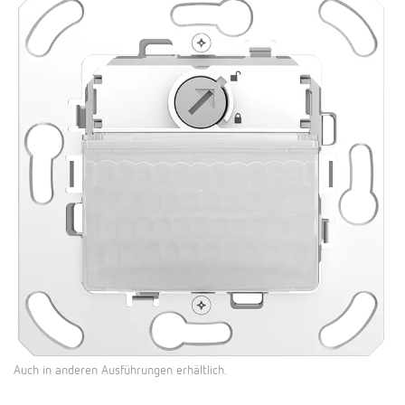
Auch in anderen Ausführungen erhältlich.