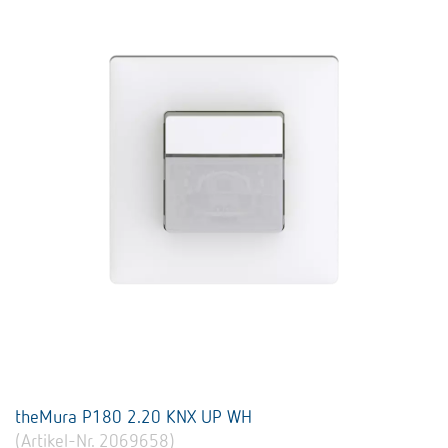
theMura P180 2.20 KNX UP WH
(Artikel-Nr. 2069658)