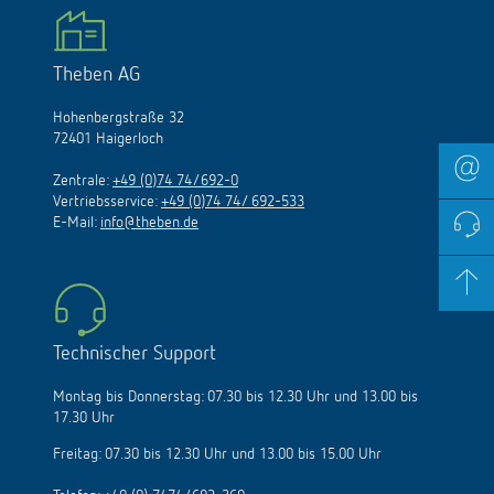
Theben AG
Hohenbergstraße 32
72401 Haigerloch
Zentrale:
+49 (0)74 74/692-0
Vertriebsservice:
+49 (0)74 74/ 692-533
E-Mail:
info@theben.de
Technischer Support
Montag bis Donnerstag: 07.30 bis 12.30 Uhr und 13.00 bis
17.30 Uhr
Freitag: 07.30 bis 12.30 Uhr und 13.00 bis 15.00 Uhr