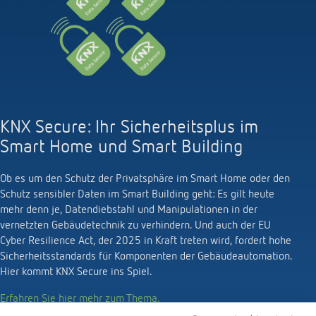
KNX Secure: Ihr Sicherheitsplus im
Smart Home und Smart Building
Ob es um den Schutz der Privatsphäre im Smart Home oder den
Schutz sensibler Daten im Smart Building geht: Es gilt heute
mehr denn je, Datendiebstahl und Manipulationen in der
vernetzten Gebäudetechnik zu verhindern. Und auch der EU
Cyber Resilience Act, der 2025 in Kraft treten wird, fordert hohe
Sicherheitsstandards für Komponenten der Gebäudeautomation.
Hier kommt KNX Secure ins Spiel.
Erfahren Sie hier mehr zum Thema.