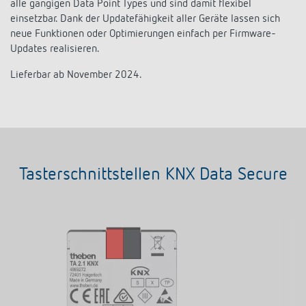
alle gängigen Data Point Types und sind damit flexibel
Anfahrt
einsetzbar. Dank der Updatefähigkeit aller Geräte lassen sich
neue Funktionen oder Optimierungen einfach per Firmware-
Updates realisieren.
Lieferbar ab November 2024.
Tasterschnittstellen KNX Data Secure