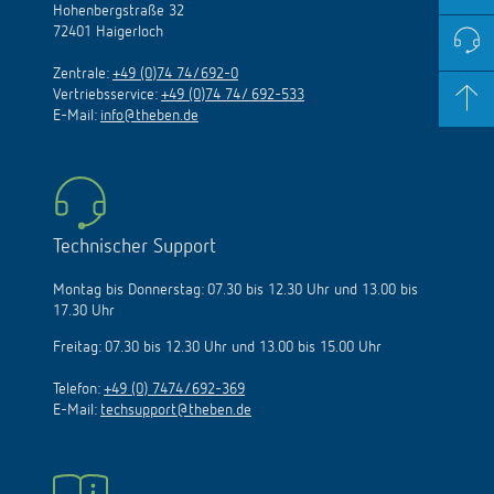
Hohenbergstraße 32
72401 Haigerloch
Zentrale:
+49 (0)74 74/692-0
Vertriebsservice:
+49 (0)74 74/ 692-533
E-Mail:
info@theben.de
Technischer Support
Montag bis Donnerstag: 07.30 bis 12.30 Uhr und 13.00 bis
17.30 Uhr
Freitag: 07.30 bis 12.30 Uhr und 13.00 bis 15.00 Uhr
Telefon:
+49 (0) 7474/692-369
E-Mail:
techsupport@theben.de