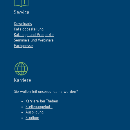
Service
Downloads
Katalogbestellung
Kataloge und Prospekte
Seminare und Webinare
Fachpresse
Karriere
Sie wollen Teil unseres Teams werden?
Karriere bei Theben
Stellenangebote
Ausbildung
Studium