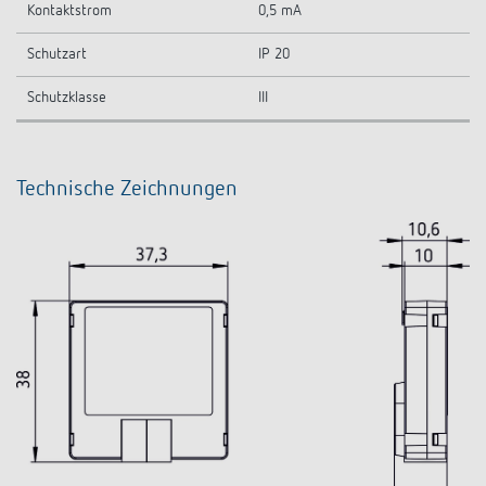
Kontaktstrom
0,5 mA
Schutzart
IP 20
Schutzklasse
III
Technische Zeichnungen