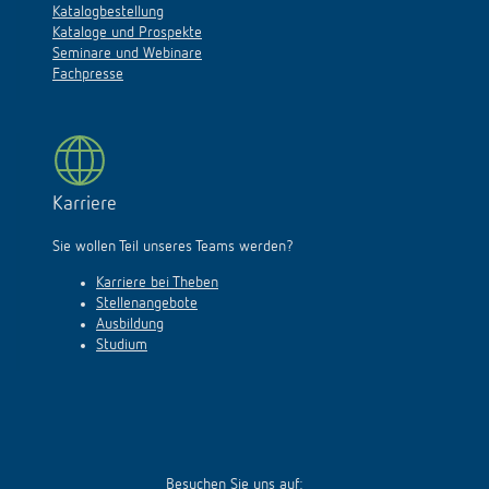
Katalogbestellung
Kataloge und Prospekte
Seminare und Webinare
Fachpresse
Karriere
Sie wollen Teil unseres Teams werden?
Karriere bei Theben
Stellenangebote
Ausbildung
Studium
Besuchen Sie uns auf: