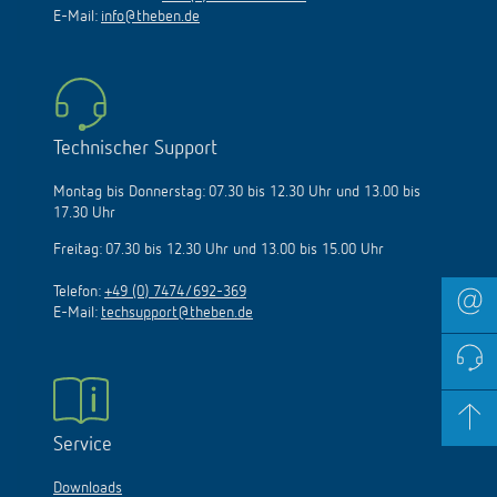
E-Mail:
info@theben.de
Technischer Support
Montag bis Donnerstag: 07.30 bis 12.30 Uhr und 13.00 bis
17.30 Uhr
Freitag: 07.30 bis 12.30 Uhr und 13.00 bis 15.00 Uhr
Telefon:
+49 (0) 7474/692-369
E-Mail:
techsupport@theben.de
Service
Downloads