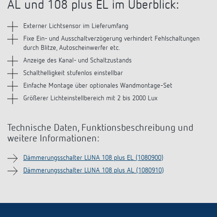
AL und 108 plus EL im Überblick:
Anfahrt
Externer Lichtsensor im Lieferumfang
Fixe Ein- und Ausschaltverzögerung verhindert Fehlschaltungen
durch Blitze, Autoscheinwerfer etc.
Anzeige des Kanal- und Schaltzustands
Schalthelligkeit stufenlos einstellbar
Einfache Montage über optionales Wandmontage-Set
Größerer Lichteinstellbereich mit 2 bis 2000 Lux
Technische Daten, Funktionsbeschreibung und
weitere Informationen:
Dämmerungsschalter LUNA 108 plus EL (1080900)
Dämmerungsschalter LUNA 108 plus AL (1080910)