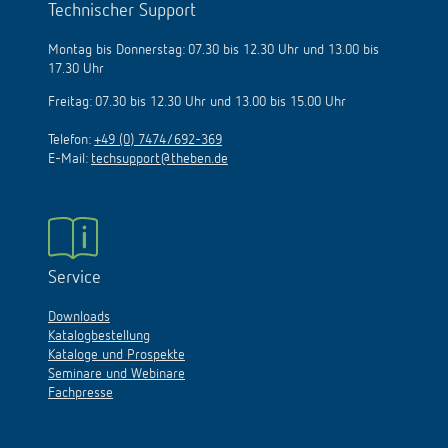
Technischer Support
Montag bis Donnerstag: 07.30 bis 12.30 Uhr und 13.00 bis
17.30 Uhr
Freitag: 07.30 bis 12.30 Uhr und 13.00 bis 15.00 Uhr
Telefon:
+49 (0) 7474/692-369
E-Mail:
techsupport@theben.de
Service
Downloads
Katalogbestellung
Kataloge und Prospekte
Seminare und Webinare
Fachpresse