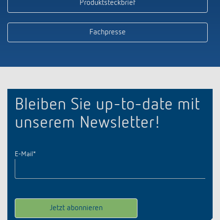
Produktsteckbrief
Fachpresse
Bleiben Sie up-to-date mit
unserem Newsletter!
E-Mail
*