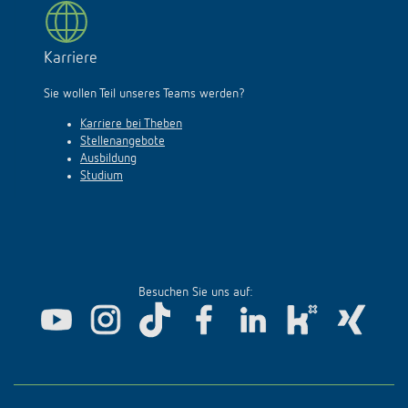
Karriere
Sie wollen Teil unseres Teams werden?
Karriere bei Theben
Stellenangebote
Ausbildung
Studium
Besuchen Sie uns auf: