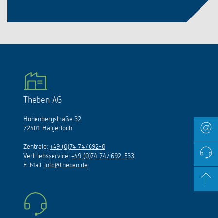
Theben AG
Hohenbergstraße 32
72401 Haigerloch
Zentrale:
+49 (0)74 74/692-0
Vertriebsservice:
+49 (0)74 74/ 692-533
E-Mail:
info@theben.de