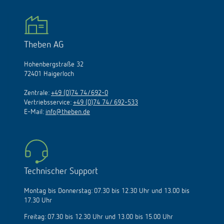
Theben AG
Hohenbergstraße 32
72401 Haigerloch
Zentrale:
+49 (0)74 74/692-0
Vertriebsservice:
+49 (0)74 74/ 692-533
E-Mail:
info@theben.de
Technischer Support
Montag bis Donnerstag: 07.30 bis 12.30 Uhr und 13.00 bis
17.30 Uhr
Freitag: 07.30 bis 12.30 Uhr und 13.00 bis 15.00 Uhr