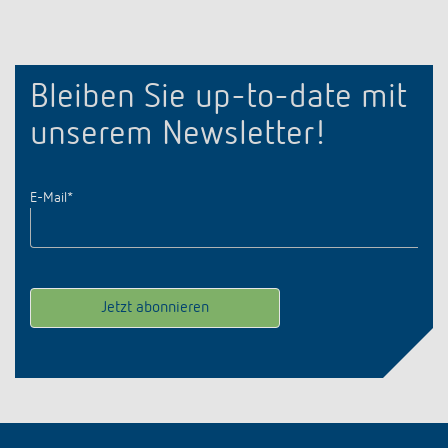
Bleiben Sie up-to-date mit
unserem Newsletter!
E-Mail
*