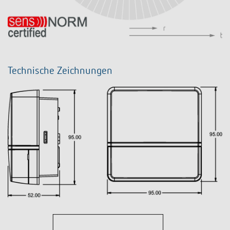
Technische Zeichnungen