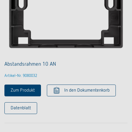
Abstandsrahmen 10 AN
Artikel-Nr. 9080032
Zum Produkt
In den Dokumentenkorb
Datenblatt