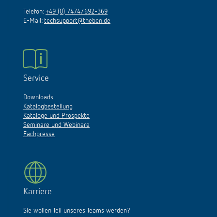
Telefon:
+49 (0) 7474/692-369
E-Mail:
techsupport@theben.de
Service
Downloads
Katalogbestellung
Kataloge und Prospekte
Seminare und Webinare
Fachpresse
Karriere
Sie wollen Teil unseres Teams werden?