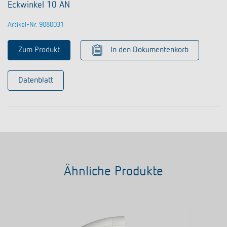
Eckwinkel 10 AN
Artikel-Nr. 9080031
Zum Produkt
In den Dokumentenkorb
Datenblatt
Ähnliche Produkte