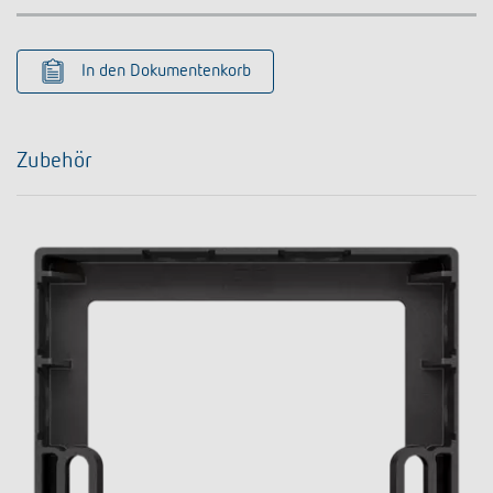
In den Dokumentenkorb
Zubehör