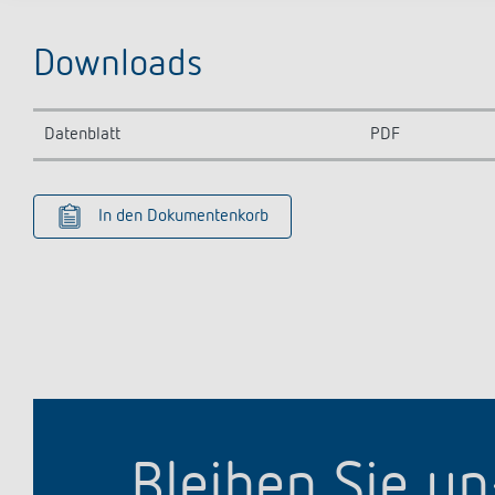
Downloads
Datenblatt
PDF
In den Dokumentenkorb
Bleiben Sie u