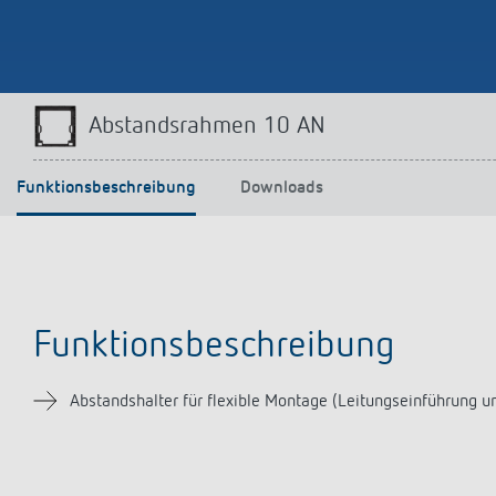
Mehr anzeigen
Abstandsrahmen 10 AN
Funktionsbeschreibung
Downloads
Funktionsbeschreibung
Abstandshalter für flexible Montage (Leitungseinführung u