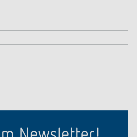
em Newsletter!