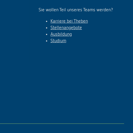
Sie wollen Teil unseres Teams werden?
Karriere bei Theben
Stellenangebote
Ausbildung
Studium