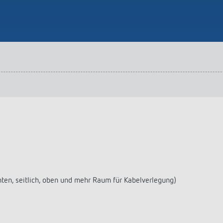
nten, seitlich, oben und mehr Raum für Kabelverlegung)