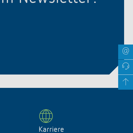
Karriere