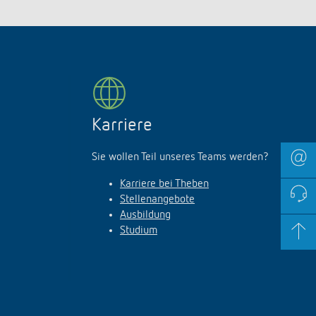
Karriere
Sie wollen Teil unseres Teams werden?
Karriere bei Theben
Stellenangebote
Ausbildung
Studium