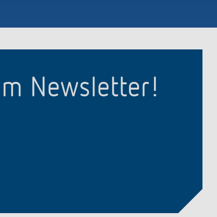
em Newsletter!