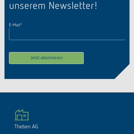
unserem Newsletter!
E-Mail
*
Theben AG