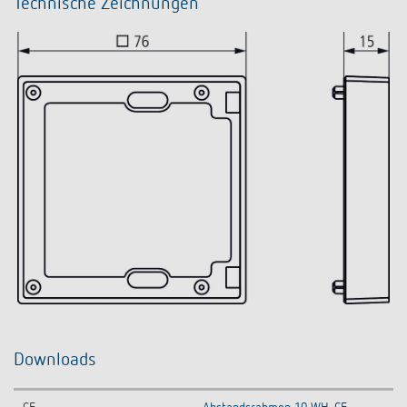
Technische Zeichnungen
Downloads