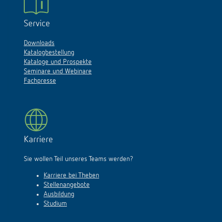
Service
Downloads
Katalogbestellung
Kataloge und Prospekte
Seminare und Webinare
Fachpresse
Karriere
Sie wollen Teil unseres Teams werden?
Karriere bei Theben
Stellenangebote
Ausbildung
Studium