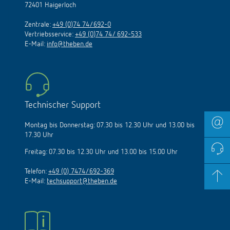
72401 Haigerloch
Zentrale:
+49 (0)74 74/692-0
Vertriebsservice:
+49 (0)74 74/ 692-533
E-Mail:
info@theben.de
Technischer Support
Montag bis Donnerstag: 07.30 bis 12.30 Uhr und 13.00 bis
17.30 Uhr
Freitag: 07.30 bis 12.30 Uhr und 13.00 bis 15.00 Uhr
Telefon:
+49 (0) 7474/692-369
E-Mail:
techsupport@theben.de