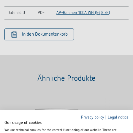
Datenblatt
PDF
AP-Rahmen 100A WH (54,8 kB)
In den Dokumentenkorb
Ähnliche Produkte
Privacy policy
|
Legal notice
Our usage of cookies
We use technical cookies for the correct functioning of our website. These are