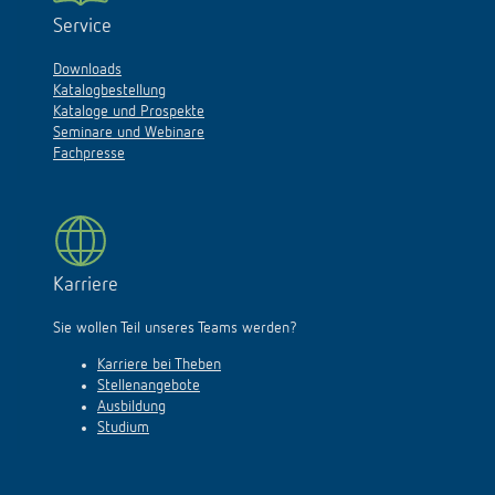
Service
Downloads
Katalogbestellung
Kataloge und Prospekte
Seminare und Webinare
Fachpresse
Karriere
Sie wollen Teil unseres Teams werden?
Karriere bei Theben
Stellenangebote
Ausbildung
Studium