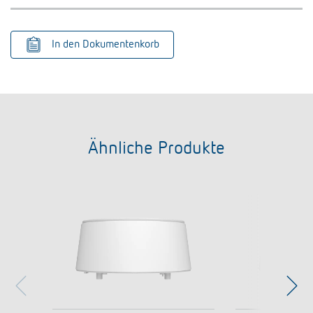
In den Dokumentenkorb
Ähnliche Produkte