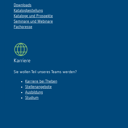
Downloads
Katalogbestellung
Kataloge und Prospekte
Seminare und Webinare
Fachpresse
Karriere
Sie wollen Teil unseres Teams werden?
Karriere bei Theben
Stellenangebote
Ausbildung
Studium