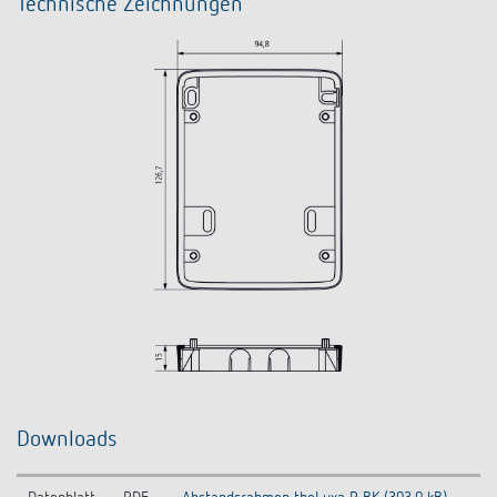
Technische Zeichnungen
Downloads