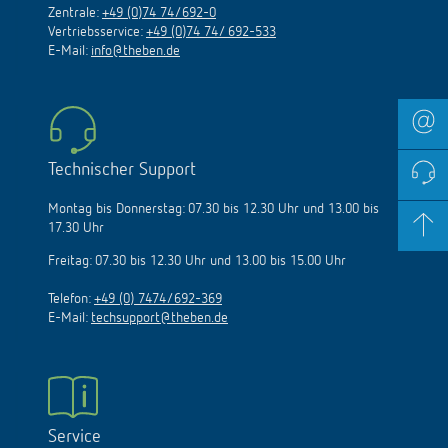
Zentrale:
+49 (0)74 74/692-0
Vertriebsservice:
+49 (0)74 74/ 692-533
E-Mail:
info@theben.de
Technischer Support
Montag bis Donnerstag: 07.30 bis 12.30 Uhr und 13.00 bis
17.30 Uhr
Freitag: 07.30 bis 12.30 Uhr und 13.00 bis 15.00 Uhr
Telefon:
+49 (0) 7474/692-369
E-Mail:
techsupport@theben.de
Service