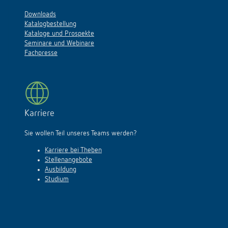
Downloads
Katalogbestellung
Kataloge und Prospekte
Seminare und Webinare
Fachpresse
Karriere
Sie wollen Teil unseres Teams werden?
Karriere bei Theben
Stellenangebote
Ausbildung
Studium