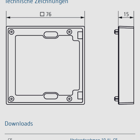
Technische Zeichnungen
Downloads