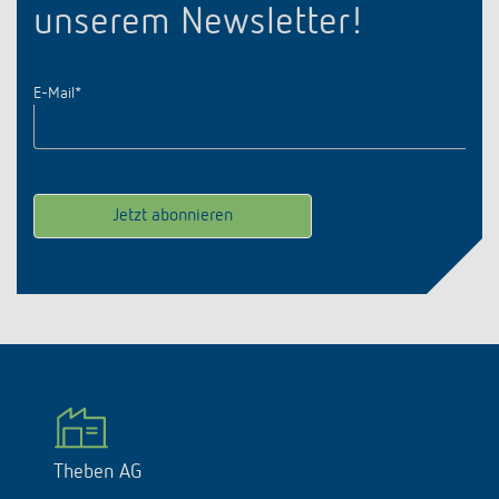
unserem Newsletter!
E-Mail
*
Theben AG