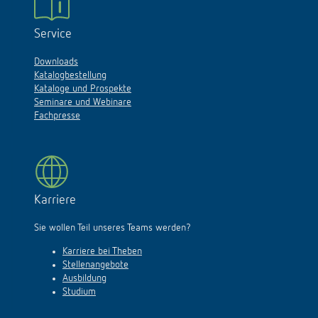
Service
Downloads
Katalogbestellung
Kataloge und Prospekte
Seminare und Webinare
Fachpresse
Karriere
Sie wollen Teil unseres Teams werden?
Karriere bei Theben
Stellenangebote
Ausbildung
Studium