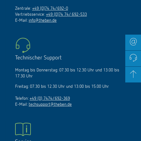
Zentrale:
+49 (0)74 74/692-0
Vertriebsservice:
+49 (0)74 74/ 692-533
E-Mail:
info@theben.de
Technischer Support
Montag bis Donnerstag: 07.30 bis 12.30 Uhr und 13.00 bis
17.30 Uhr
Freitag: 07.30 bis 12.30 Uhr und 13.00 bis 15.00 Uhr
Telefon:
+49 (0) 7474/692-369
E-Mail:
techsupport@theben.de