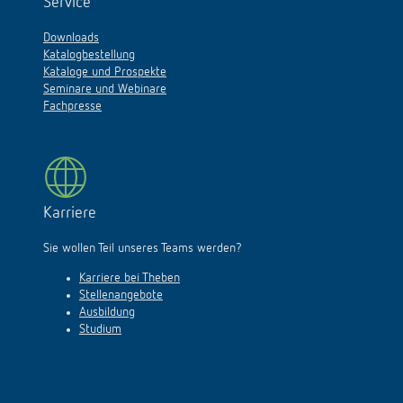
Service
Downloads
Katalogbestellung
Kataloge und Prospekte
Seminare und Webinare
Fachpresse
Karriere
Sie wollen Teil unseres Teams werden?
Karriere bei Theben
Stellenangebote
Ausbildung
Studium