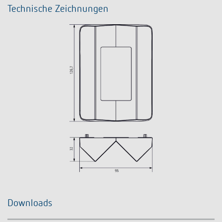
Technische Zeichnungen
Downloads