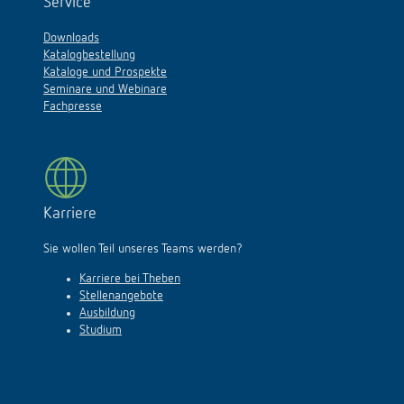
Service
Downloads
Katalogbestellung
Kataloge und Prospekte
Seminare und Webinare
Fachpresse
Karriere
Sie wollen Teil unseres Teams werden?
Karriere bei Theben
Stellenangebote
Ausbildung
Studium