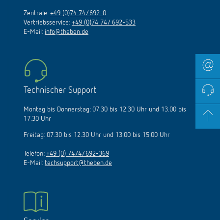
Zentrale:
+49 (0)74 74/692-0
Vertriebsservice:
+49 (0)74 74/ 692-533
E-Mail:
info@theben.de
Technischer Support
Montag bis Donnerstag: 07.30 bis 12.30 Uhr und 13.00 bis
17.30 Uhr
Freitag: 07.30 bis 12.30 Uhr und 13.00 bis 15.00 Uhr
Telefon:
+49 (0) 7474/692-369
E-Mail:
techsupport@theben.de