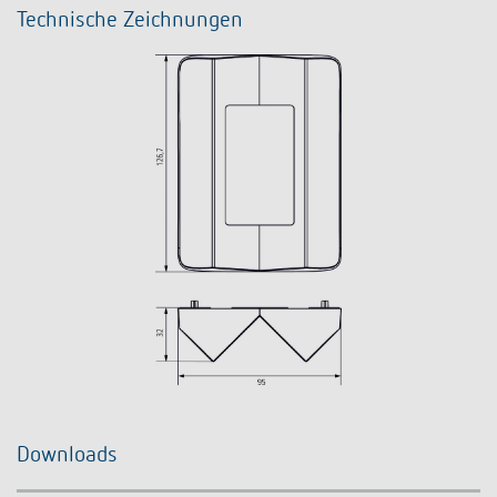
Technische Zeichnungen
Downloads