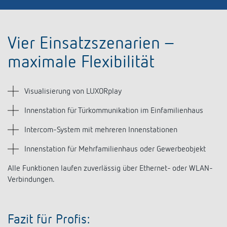
Vier Einsatzszenarien –
maximale Flexibilität
Visualisierung von LUXORplay
Innenstation für Türkommunikation im Einfamilienhaus
Intercom-System mit mehreren Innenstationen
Innenstation für Mehrfamilienhaus oder Gewerbeobjekt
Alle Funktionen laufen zuverlässig über Ethernet- oder WLAN-
Verbindungen.