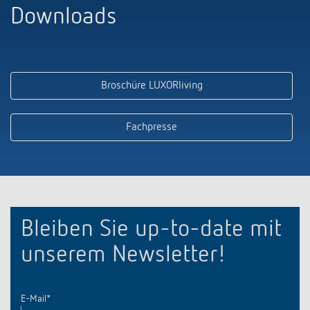
Downloads
Broschüre LUXORliving
Fachpresse
Bleiben Sie up-to-date mit
unserem Newsletter!