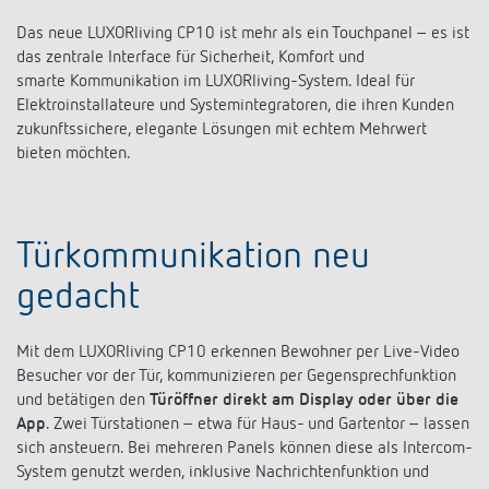
Fazit für Profis:
Das neue LUXORliving CP10 ist mehr als ein Touchpanel – es ist
das zentrale Interface für Sicherheit, Komfort und
smarte Kommunikation im LUXORliving-System. Ideal für
Elektroinstallateure und Systemintegratoren, die ihren Kunden
zukunftssichere, elegante Lösungen mit echtem Mehrwert
bieten möchten.
Türkommunikation neu
gedacht
Mit dem LUXORliving CP10 erkennen Bewohner per Live-Video
Besucher vor der Tür, kommunizieren per Gegensprechfunktion
und betätigen den
Türöffner direkt am Display oder über die
App
. Zwei Türstationen – etwa für Haus- und Gartentor – lassen