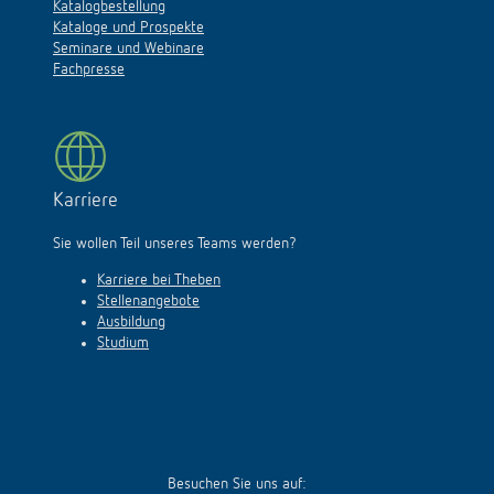
Downloads
Katalogbestellung
Kataloge und Prospekte
Seminare und Webinare
Fachpresse
Karriere
Sie wollen Teil unseres Teams werden?
Karriere bei Theben
Stellenangebote
Ausbildung
Studium