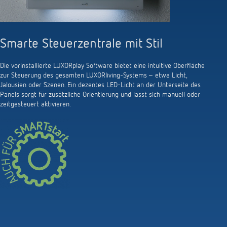
Anfahrt
Smarte Steuerzentrale mit Stil
Die vorinstallierte LUXORplay Software bietet eine intuitive Oberfläche
zur Steuerung des gesamten LUXORliving-Systems – etwa Licht,
Jalousien oder Szenen. Ein dezentes LED-Licht an der Unterseite des
Panels sorgt für zusätzliche Orientierung und lässt sich manuell oder
zeitgesteuert aktivieren.