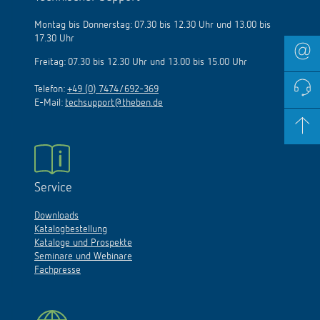
Montag bis Donnerstag: 07.30 bis 12.30 Uhr und 13.00 bis
17.30 Uhr
Freitag: 07.30 bis 12.30 Uhr und 13.00 bis 15.00 Uhr
Telefon:
+49 (0) 7474/692-369
E-Mail:
techsupport@theben.de
Service
Downloads
Katalogbestellung
Kataloge und Prospekte
Seminare und Webinare
Fachpresse