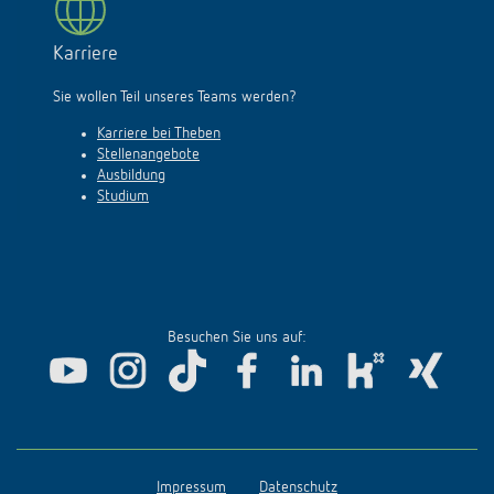
Karriere
Sie wollen Teil unseres Teams werden?
Karriere bei Theben
Stellenangebote
Ausbildung
Studium
Besuchen Sie uns auf:
Impressum
Datenschutz