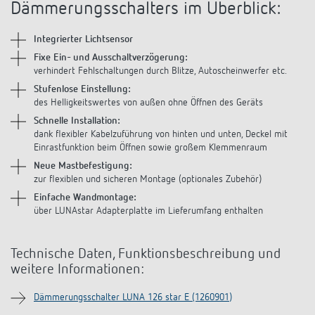
Anfahrt
Dämmerungsschalters im Überblick:
Integrierter Lichtsensor
Fixe Ein- und Ausschaltverzögerung:
verhindert Fehlschaltungen durch Blitze, Autoscheinwerfer etc.
Stufenlose Einstellung:
des Helligkeitswertes von außen ohne Öffnen des Geräts
Schnelle Installation:
dank flexibler Kabelzuführung von hinten und unten, Deckel mit
Einrastfunktion beim Öffnen sowie großem Klemmenraum
Neue Mastbefestigung:
zur flexiblen und sicheren Montage (optionales Zubehör)
Einfache Wandmontage:
über LUNAstar Adapterplatte im Lieferumfang enthalten
Technische Daten, Funktionsbeschreibung und
weitere Informationen:
Dämmerungsschalter LUNA 126 star E (1260901)