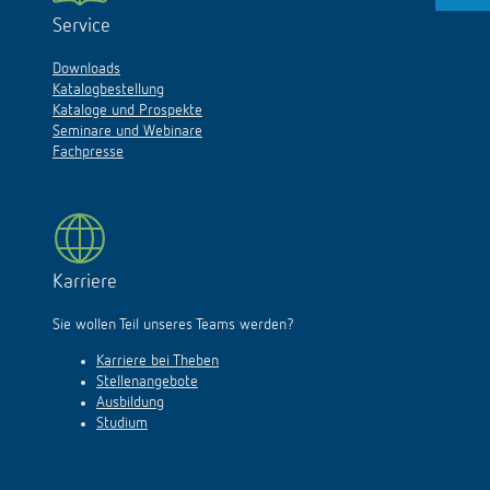
Service
Downloads
Katalogbestellung
Kataloge und Prospekte
Seminare und Webinare
Fachpresse
Karriere
Sie wollen Teil unseres Teams werden?
Karriere bei Theben
Stellenangebote
Ausbildung
Studium