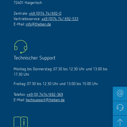
72401 Haigerloch
Zentrale:
+49 (0)74 74/692-0
Vertriebsservice:
+49 (0)74 74/ 692-533
E-Mail:
info@theben.de
Technischer Support
Montag bis Donnerstag: 07.30 bis 12.30 Uhr und 13.00 bis
17.30 Uhr
Freitag: 07.30 bis 12.30 Uhr und 13.00 bis 15.00 Uhr
Telefon:
+49 (0) 7474/692-369
E-Mail:
techsupport@theben.de