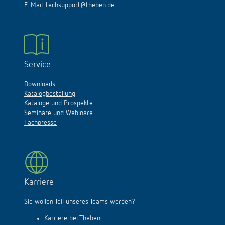
E-Mail:
techsupport@theben.de
Service
Downloads
Katalogbestellung
Kataloge und Prospekte
Seminare und Webinare
Fachpresse
Karriere
Sie wollen Teil unseres Teams werden?
Karriere bei Theben