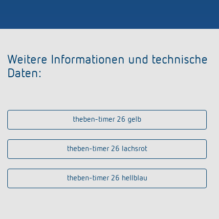
Weitere Informationen und technische
Daten:
theben-timer 26 gelb
theben-timer 26 lachsrot
theben-timer 26 hellblau