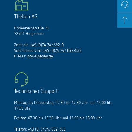
Theben AG
Hohenbergstraße 32
72401 Haigerloch
Zentrale:
+49 (0)74 74/692-0
Vertriebsservice:
+49 (0)74 74/ 692-533
E-Mail:
info@theben.de
Technischer Support
Montag bis Donnerstag: 07.30 bis 12.30 Uhr und 13.00 bis
17.30 Uhr
Freitag: 07.30 bis 12.30 Uhr und 13.00 bis 15.00 Uhr
Telefon:
+49 (0) 7474/692-369