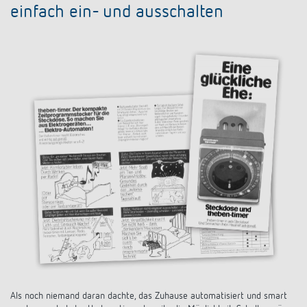
einfach ein- und ausschalten
Als noch niemand daran dachte, das Zuhause automatisiert und smart