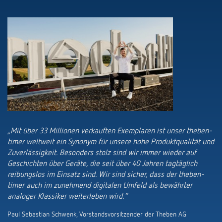
„Mit über 33 Millionen verkauften Exemplaren ist unser theben-
timer weltweit ein Synonym für unsere hohe Produktqualität und
Zuverlässigkeit. Besonders stolz sind wir immer wieder auf
Geschichten über Geräte, die seit über 40 Jahren tagtäglich
reibungslos im Einsatz sind. Wir sind sicher, dass der theben-
timer auch im zunehmend digitalen Umfeld als bewährter
analoger Klassiker weiterleben wird.“
Paul Sebastian Schwenk, Vorstandsvorsitzender der Theben AG