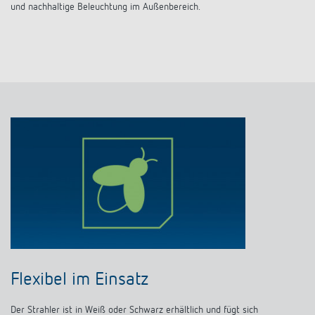
und nachhaltige Beleuchtung im Außenbereich.
Flexibel im Einsatz
Der Strahler ist in Weiß oder Schwarz erhältlich und fügt sich