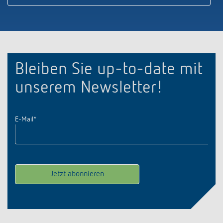
Bleiben Sie up-to-date mit
unserem Newsletter!
E-Mail
*