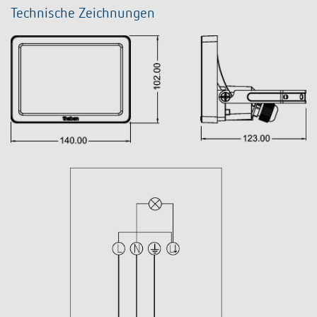
Technische Zeichnungen