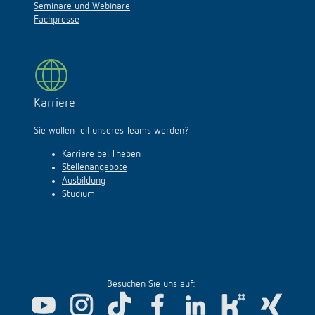
Seminare und Webinare
Fachpresse
Karriere
Sie wollen Teil unseres Teams werden?
Karriere bei Theben
Stellenangebote
Ausbildung
Studium
Besuchen Sie uns auf: