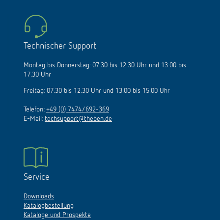
Technischer Support
Montag bis Donnerstag: 07.30 bis 12.30 Uhr und 13.00 bis
17.30 Uhr
Freitag: 07.30 bis 12.30 Uhr und 13.00 bis 15.00 Uhr
Telefon:
+49 (0) 7474/692-369
E-Mail:
techsupport@theben.de
Service
Downloads
Katalogbestellung
Kataloge und Prospekte