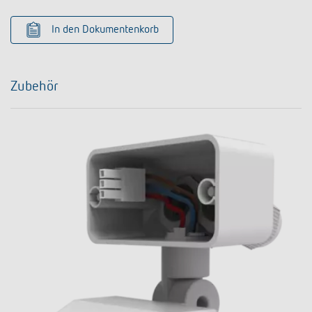
In den Dokumentenkorb
Zubehör