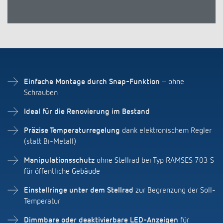
Einfache Montage durch Snap-Funktion
– ohne
Schrauben
Ideal für die Renovierung im Bestand
Präzise Temperaturregelung
dank elektronischem Regler
(statt Bi-Metall)
Manipulationsschutz
ohne Stellrad bei Typ RAMSES 703 S
für öffentliche Gebäude
Einstellringe unter dem Stellrad
zur Begrenzung der Soll-
Temperatur