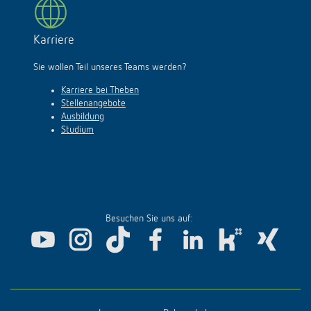
Karriere
Sie wollen Teil unseres Teams werden?
Karriere bei Theben
Stellenangebote
Ausbildung
Studium
Besuchen Sie uns auf: