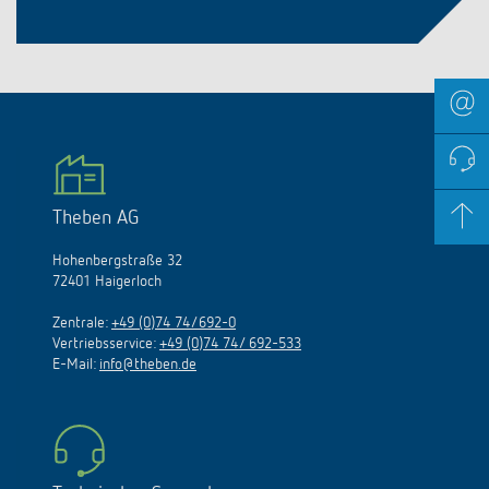
Theben AG
Hohenbergstraße 32
72401 Haigerloch
Zentrale:
+49 (0)74 74/692-0
Vertriebsservice:
+49 (0)74 74/ 692-533
E-Mail:
info@theben.de