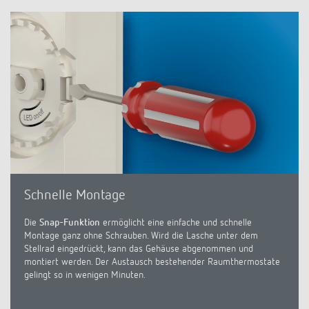
Anfahrt
Schnelle Montage
Die
Snap-Funktion
ermöglicht eine einfache und schnelle
Montage ganz ohne Schrauben. Wird die Lasche unter dem
Stellrad eingedrückt, kann das Gehäuse abgenommen und
montiert werden. Der Austausch bestehender Raumthermostate
gelingt so in wenigen Minuten.