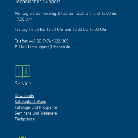
Technischer Support
Montag bis Donnerstag: 07.30 bis 12.30 Uhr und 13.00 bis
17.30 Uhr
Freitag: 07.30 bis 12.30 Uhr und 13.00 bis 15.00 Uhr
Telefon:
+49 (0) 7474/692-369
E-Mail:
techsupport@theben.de
Service
Downloads
Katalogbestellung
Kataloge und Prospekte
Seminare und Webinare
Fachpresse