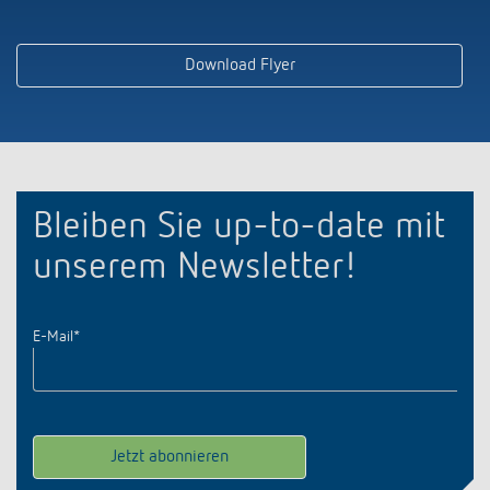
Download Flyer
Bleiben Sie up-to-date mit
unserem Newsletter!
E-Mail
*